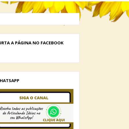
URTA A PÁGINA NO FACEBOOK
HATSAPP