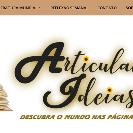
TERATURA MUNDIAL
REFLEXÃO SEMANAL
CONTATO
SOB