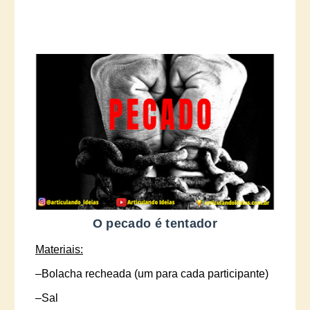
O pecado é tentador
Materiais:
–
Bolacha recheada (um para cada participante)
–
Sal