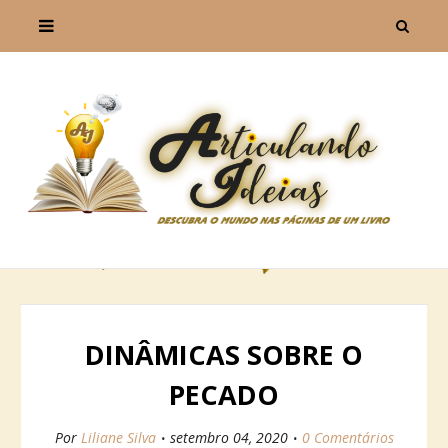
DINÂMICAS SOBRE O
PECADO
Por
Liliane Silva
setembro 04, 2020
0 Comentários