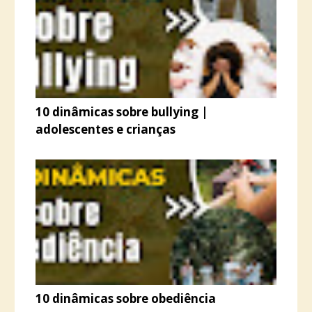
10 dinâmicas sobre bullying |
adolescentes e crianças
10 dinâmicas sobre obediência