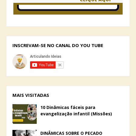
INSCREVAM-SE NO CANAL DO YOU TUBE
MAIS VISITADAS
10 Dinâmicas fáceis para
evangelização infantil (Missões)
DINÂMICAS SOBRE O PECADO