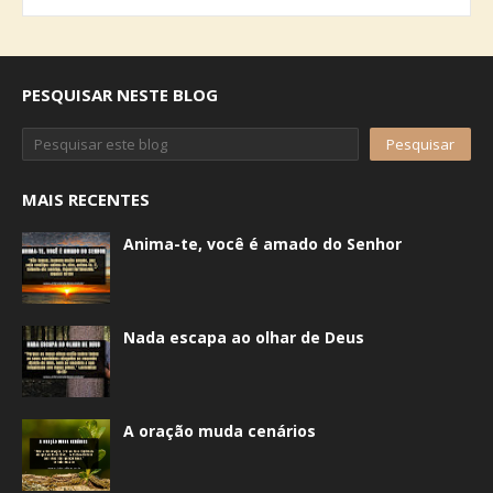
PESQUISAR NESTE BLOG
MAIS RECENTES
Anima-te, você é amado do Senhor
Nada escapa ao olhar de Deus
A oração muda cenários