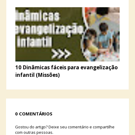
10 Dinâmicas fáceis para evangelização
infantil (Missões)
0 COMENTÁRIOS
Gostou do artigo? Deixe seu comentário e compartilhe
com outras pessoas.