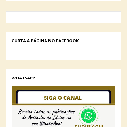
CURTA A PÁGINA NO FACEBOOK
WHATSAPP