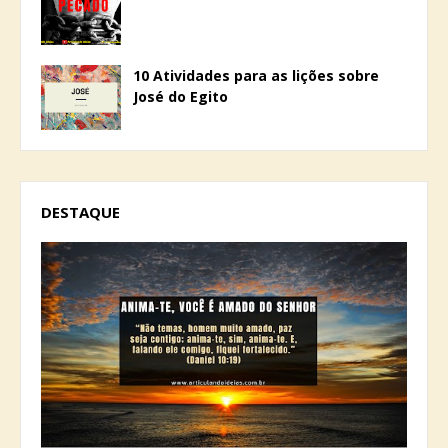
10 Atividades para as lições sobre
José do Egito
DESTAQUE