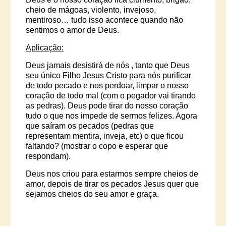
cheio de mágoas, violento, invejoso,
mentiroso… tudo isso acontece quando não
sentimos o amor de Deus.
Aplicação:
Deus jamais desistirá de nós , tanto que Deus
seu único Filho Jesus Cristo para nós purificar
de todo pecado e nos perdoar, limpar o nosso
coração de todo mal (com o pegador vai tirando
as pedras). Deus pode tirar do nosso coração
tudo o que nos impede de sermos felizes. Agora
que saíram os pecados (pedras que
representam mentira, inveja, etc) o que ficou
faltando? (mostrar o copo e esperar que
respondam).
Deus nos criou para estarmos sempre cheios de
amor, depois de tirar os pecados Jesus quer que
sejamos cheios do seu amor e graça.