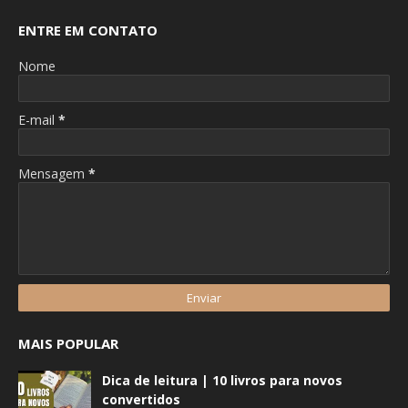
ENTRE EM CONTATO
Nome
E-mail
*
Mensagem
*
MAIS POPULAR
Dica de leitura | 10 livros para novos
convertidos