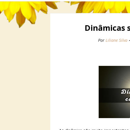
Dinâmicas s
Por
Liliane Silva