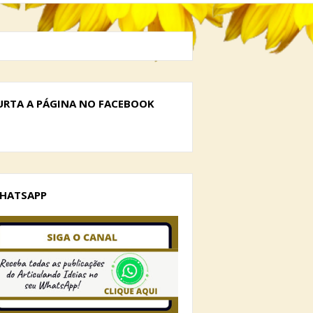
URTA A PÁGINA NO FACEBOOK
HATSAPP