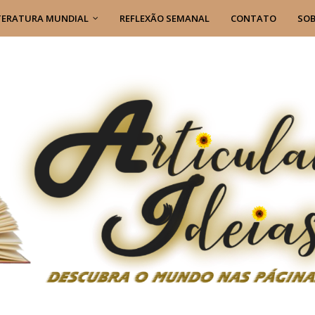
TERATURA MUNDIAL
REFLEXÃO SEMANAL
CONTATO
SOB