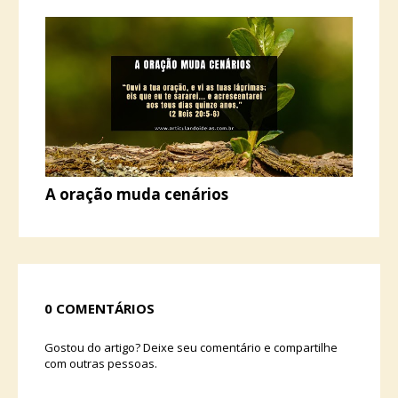
A oração muda cenários
0 COMENTÁRIOS
Gostou do artigo? Deixe seu comentário e compartilhe
com outras pessoas.