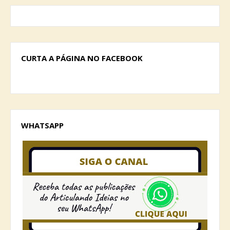
CURTA A PÁGINA NO FACEBOOK
WHATSAPP