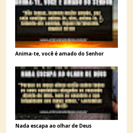
Anima-te, você é amado do Senhor
Nada escapa ao olhar de Deus