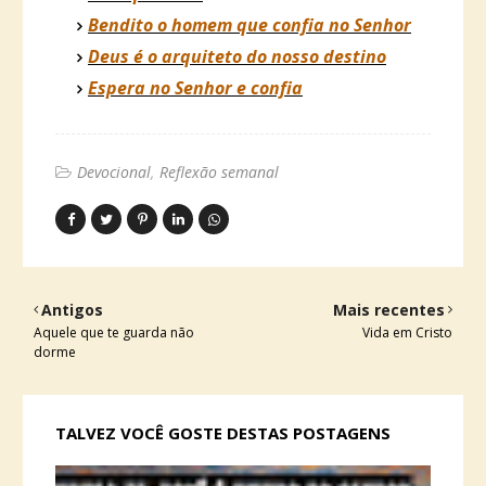
Bendito o homem que confia no Senhor
Deus é o arquiteto do nosso destino
Espera no Senhor e confia
Devocional
Reflexão semanal
Antigos
Mais recentes
Aquele que te guarda não
Vida em Cristo
dorme
TALVEZ VOCÊ GOSTE DESTAS POSTAGENS