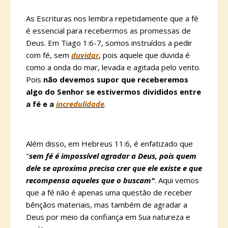
As Escrituras nos lembra repetidamente que a fé
é essencial para recebermos as promessas de
Deus. Em Tiago 1:6-7, somos instruídos a pedir
com fé, sem
duvidar
, pois aquele que duvida é
como a onda do mar, levada e agitada pelo vento.
Pois
não devemos supor que receberemos
algo do Senhor se estivermos divididos entre
a fé e a
incredulidade
.
Além disso, em Hebreus 11:6, é enfatizado que
"
sem fé é impossível agradar a Deus, pois quem
dele se aproxima precisa crer que ele existe e que
recompensa aqueles que o buscam"
. Aqui vemos
que a fé não é apenas uma questão de receber
bênçãos materiais, mas também de agradar a
Deus por meio da confiança em Sua natureza e