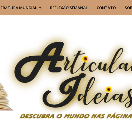
TERATURA MUNDIAL
REFLEXÃO SEMANAL
CONTATO
SOB