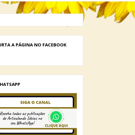
URTA A PÁGINA NO FACEBOOK
HATSAPP