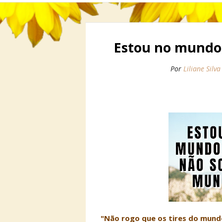
Estou no mundo
Por
Liliane Silva
"Não rogo que os tires do mundo