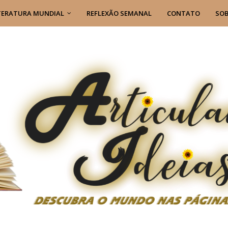
TERATURA MUNDIAL
REFLEXÃO SEMANAL
CONTATO
SOB