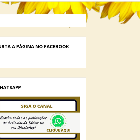
URTA A PÁGINA NO FACEBOOK
HATSAPP