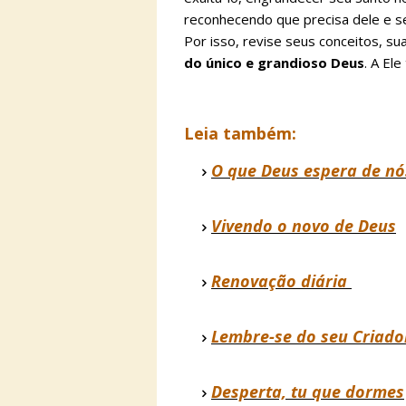
reconhecendo que precisa dele e se
Por isso, revise seus conceitos, su
do único e grandioso Deus
. A Ele
Leia também:
O que Deus espera de nó
Vivendo o novo de Deus
Renovação diária
Lembre-se do seu Criado
Desperta, tu que dormes