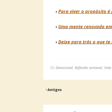
Para viver o propósito é
Uma mente renovada em 
Deixe para trás o que te
Devocional
Reflexão semanal
Vida 
Antigos