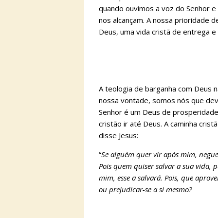
quando ouvimos a voz do Senhor 
nos alcançam. A nossa prioridade
Deus, uma vida cristã de entrega e 
A teologia de barganha com Deus nã
nossa vontade, somos nós que dev
Senhor é um Deus de prosperidade
cristão ir até Deus. A caminha cristã
disse Jesus:
“
Se alguém quer vir após mim, negue-
Pois quem quiser salvar a sua vida, 
mim, esse a salvará. Pois, que aprov
ou prejudicar-se a si mesmo?