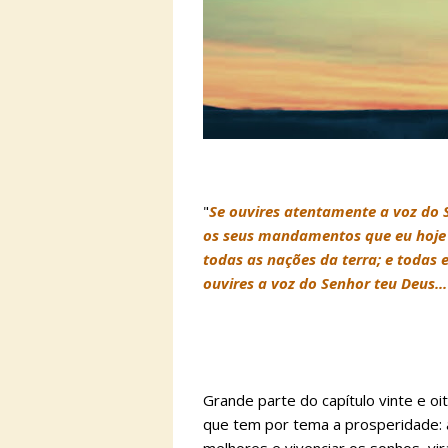
"
Se ouvires atentamente a voz do 
os seus mandamentos que eu hoje t
todas as nações da terra; e todas e
ouvires a voz do Senhor teu Deus..
Grande parte do capítulo vinte e 
que tem por tema a prosperidade: 