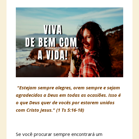
"Estejam sempre alegres, orem sempre e sejam
agradecidos a Deus em todas as ocasiões. Isso é
o que Deus quer de vocês por estarem unidos
com Cristo Jesus." (1 Ts 5:16-18)
Se você procurar sempre encontrará um