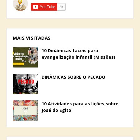
MAIS VISITADAS
10 Dinâmicas fáceis para
evangelização infantil (Missões)
DINÂMICAS SOBRE O PECADO
10 Atividades para as lições sobre
José do Egito