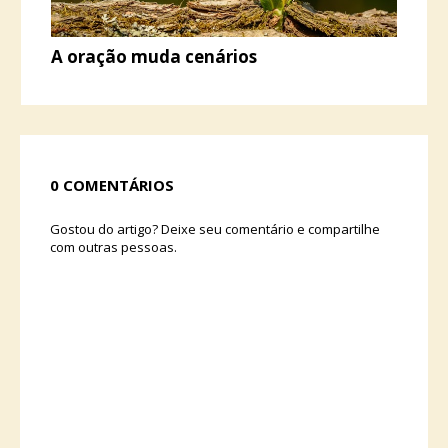
A oração muda cenários
0 COMENTÁRIOS
Gostou do artigo? Deixe seu comentário e compartilhe
com outras pessoas.