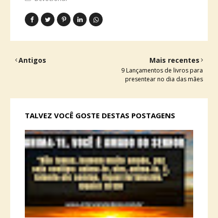
Antigos
Mais recentes
9 Lançamentos de livros para
presentear no dia das mães
TALVEZ VOCÊ GOSTE DESTAS POSTAGENS