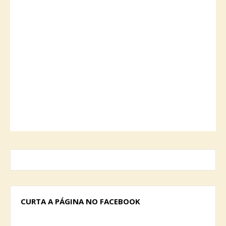
CURTA A PÁGINA NO FACEBOOK