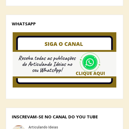
WHATSAPP
INSCREVAM-SE NO CANAL DO YOU TUBE