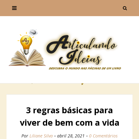
3 regras básicas para
viver de bem com a vida
Por
Liliane Silva
abril 28, 2021
0 Comentários