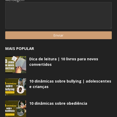
MAIS POPULAR
Dica de leitura | 10 livros para novos
convertidos
10 dinâmicas sobre bullying | adolescentes
e crianças
10 dinâmicas sobre obediência