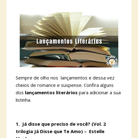
Sempre de olho nos lançamentos e dessa vez
cheios de romance e suspense. Confira alguns
dos
lançamentos literários
para adicionar a sua
listinha.
1. Já disse que preciso de você? (Vol. 2
trilogia Já Disse que Te Amo) – Estelle