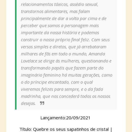
relacionamentos tóxicos, assédio sexual,
transtornos alimentares, mas falam
principalmente de dar a volta por cima e de
perceber que somos a personagem mais
importante da nossa história e podemos
construir o nosso próprio final feliz. Com seus
versos simples e diretos, que já arrebataram
milhares de fãs em todo o mundo, Amanda
Lovelace se dirige às mulheres, questionando e
transformando papéis que fazem parte do
imaginário feminino há muitas gerações, como
o do príncipe encantado, com o qual
viveremos felizes para sempre, e o da fada
madrinha, que nos concederá todos os nossos
desejos.
Lançamento:20/09/2021
Título: Quebre os seus sapatinhos de cristal |