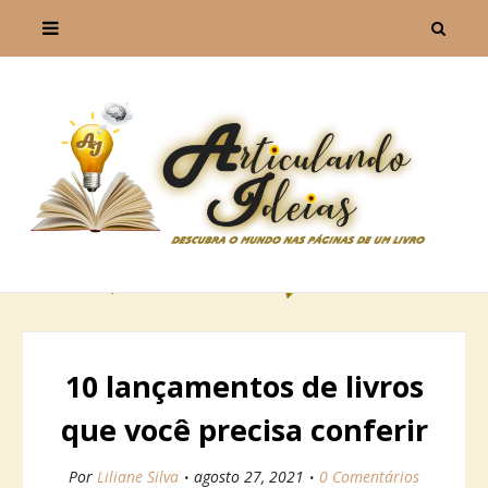
10 lançamentos de livros
que você precisa conferir
Por
Liliane Silva
agosto 27, 2021
0 Comentários