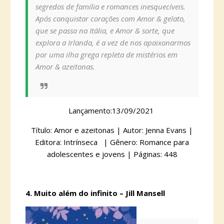
segredos de família e romances inesquecíveis.
Após conquistar corações com Amor & gelato,
que se passa na Itália, e Amor & sorte, que
explora a Irlanda, é a vez de nos apaixonarmos
por uma ilha grega repleta de mistérios em
Amor & azeitonas.
Lançamento:13/09/2021
Título: Amor e azeitonas | Autor: Jenna Evans |
Editora: Intrínseca | Gênero: Romance para
adolescentes e jovens | Páginas: 448
4. Muito além do infinito – Jill Mansell