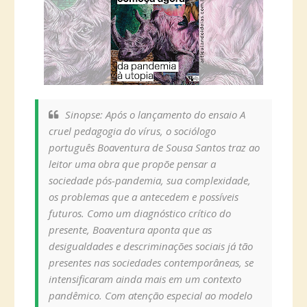
Sinopse: Após o lançamento do ensaio A
cruel pedagogia do vírus, o sociólogo
português Boaventura de Sousa Santos traz ao
leitor uma obra que propõe pensar a
sociedade pós-pandemia, sua complexidade,
os problemas que a antecedem e possíveis
futuros. Como um diagnóstico crítico do
presente, Boaventura aponta que as
desigualdades e descriminações sociais já tão
presentes nas sociedades contemporâneas, se
intensificaram ainda mais em um contexto
pandêmico. Com atenção especial ao modelo