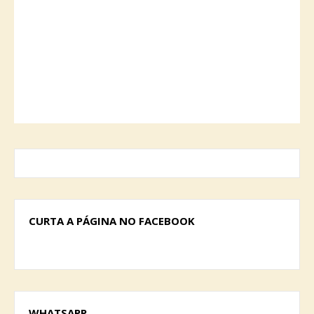
CURTA A PÁGINA NO FACEBOOK
WHATSAPP