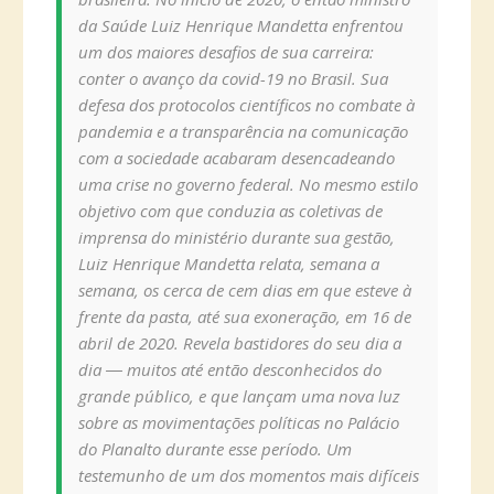
da Saúde Luiz Henrique Mandetta enfrentou
um dos maiores desafios de sua carreira:
conter o avanço da covid-19 no Brasil. Sua
defesa dos protocolos científicos no combate à
pandemia e a transparência na comunicação
com a sociedade acabaram desencadeando
uma crise no governo federal. No mesmo estilo
objetivo com que conduzia as coletivas de
imprensa do ministério durante sua gestão,
Luiz Henrique Mandetta relata, semana a
semana, os cerca de cem dias em que esteve à
frente da pasta, até sua exoneração, em 16 de
abril de 2020. Revela bastidores do seu dia a
dia ― muitos até então desconhecidos do
grande público, e que lançam uma nova luz
sobre as movimentações políticas no Palácio
do Planalto durante esse período. Um
testemunho de um dos momentos mais difíceis