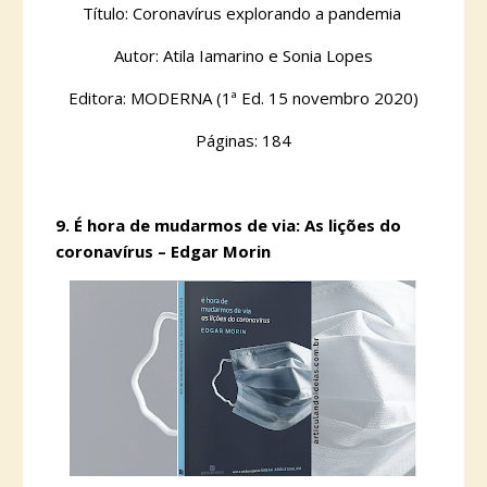
Título: Coronavírus explorando a pandemia
Autor: Atila Iamarino e Sonia Lopes
Editora: MODERNA (1ª Ed. 15 novembro 2020)
Páginas: 184
9.
É hora de mudarmos de via: As lições do
coronavírus – Edgar Morin