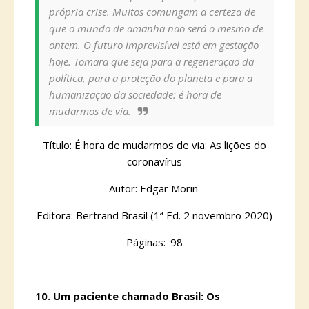
própria crise. Muitos comungam a certeza de
que o mundo de amanhã não será o mesmo de
ontem. O futuro imprevisível está em gestação
hoje. Tomara que seja para a regeneração da
política, para a proteção do planeta e para a
humanização da sociedade: é hora de
mudarmos de via.
Título: É hora de mudarmos de via: As lições do
coronavírus
Autor: Edgar Morin
Editora: Bertrand Brasil (1ª Ed. 2 novembro 2020)
Páginas:
98
10.
Um paciente chamado Brasil: Os