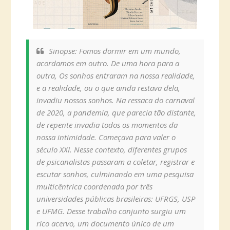
Sinopse: Fomos dormir em um mundo,
acordamos em outro. De uma hora para a
outra, Os sonhos entraram na nossa realidade,
e a realidade, ou o que ainda restava dela,
invadiu nossos sonhos. Na ressaca do carnaval
de 2020, a pandemia, que parecia tão distante,
de repente invadia todos os momentos da
nossa intimidade. Começava para valer o
século XXI. Nesse contexto, diferentes grupos
de psicanalistas passaram a coletar, registrar e
escutar sonhos, culminando em uma pesquisa
multicêntrica coordenada por três
universidades públicas brasileiras: UFRGS, USP
e UFMG. Desse trabalho conjunto surgiu um
rico acervo, um documento único de um