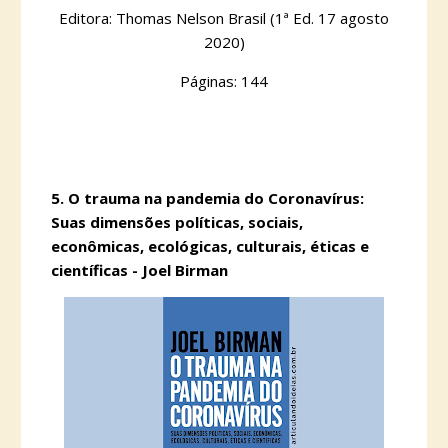
Editora: Thomas Nelson Brasil (1ª Ed. 17 agosto
2020)
Páginas: 144
5.
O trauma na pandemia do Coronavírus:
Suas dimensões políticas, sociais,
econômicas, ecológicas, culturais, éticas e
científicas - Joel Birman