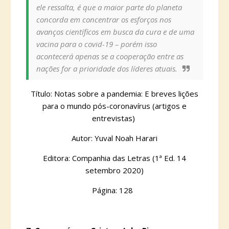
ele ressalta, é que a maior parte do planeta
concorda em concentrar os esforços nos
avanços científicos em busca da cura e de uma
vacina para o covid-19 – porém isso
acontecerá apenas se a cooperação entre as
nações for a prioridade dos líderes atuais.
Título: Notas sobre a pandemia: E breves lições
para o mundo pós-coronavírus (artigos e
entrevistas)
Autor: Yuval Noah Harari
Editora: Companhia das Letras (1ª Ed. 14
setembro 2020)
Página: 128