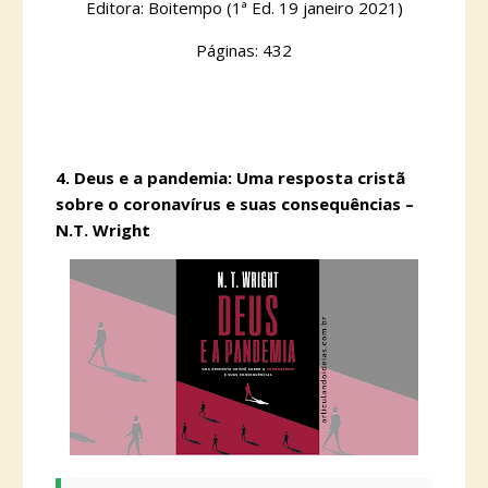
Editora: Boitempo (1ª Ed. 19 janeiro 2021)
Páginas: 432
4.
Deus e a pandemia: Uma resposta cristã
sobre o coronavírus e suas consequências –
N.T. Wright