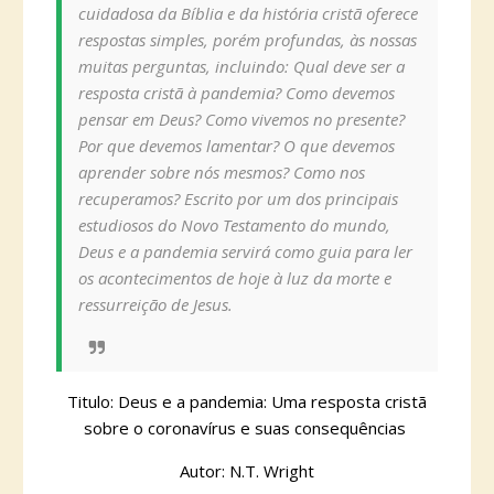
cuidadosa da Bíblia e da história cristã oferece
respostas simples, porém profundas, às nossas
muitas perguntas, incluindo: Qual deve ser a
resposta cristã à pandemia? Como devemos
pensar em Deus? Como vivemos no presente?
Por que devemos lamentar? O que devemos
aprender sobre nós mesmos? Como nos
recuperamos? Escrito por um dos principais
estudiosos do Novo Testamento do mundo,
Deus e a pandemia servirá como guia para ler
os acontecimentos de hoje à luz da morte e
ressurreição de Jesus.
Titulo: Deus e a pandemia: Uma resposta cristã
sobre o coronavírus e suas consequências
Autor: N.T. Wright