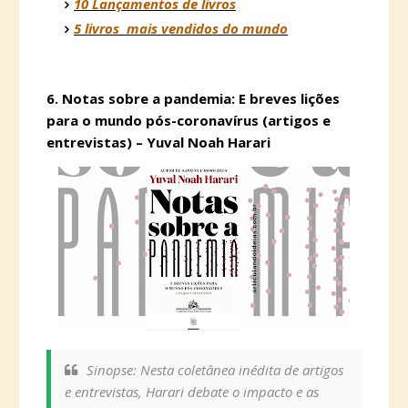
10 Lançamentos de livros
5 livros mais vendidos do mundo
6.
Notas sobre a pandemia: E breves lições
para o mundo pós-coronavírus (artigos e
entrevistas) – Yuval Noah Harari
Sinopse: Nesta coletânea inédita de artigos
e entrevistas, Harari debate o impacto e as