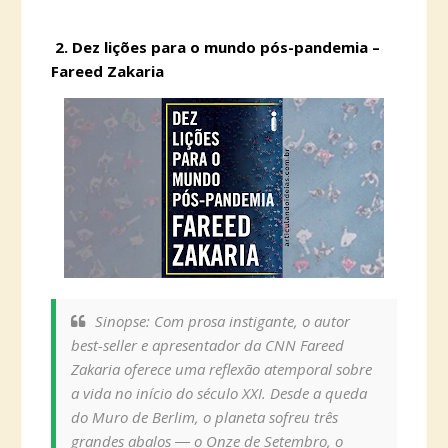
2.
 Dez
lições para o mundo pós-pandemia –
Fareed Zakaria
Sinopse: Com prosa instigante, o autor
best-seller e apresentador da CNN Fareed
Zakaria oferece uma reflexão atemporal sobre
a vida no início do século XXI. Desde a queda
do Muro de Berlim, o planeta sofreu três
grandes abalos ― o Onze de Setembro, o