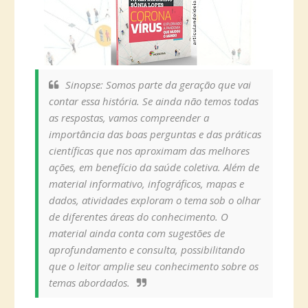
Sinopse: Somos parte da geração que vai
contar essa história. Se ainda não temos todas
as respostas, vamos compreender a
importância das boas perguntas e das práticas
científicas que nos aproximam das melhores
ações, em benefício da saúde coletiva. Além de
material informativo, infográficos, mapas e
dados, atividades exploram o tema sob o olhar
de diferentes áreas do conhecimento. O
material ainda conta com sugestões de
aprofundamento e consulta, possibilitando
que o leitor amplie seu conhecimento sobre os
temas abordados.