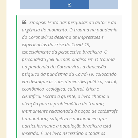
Sinopse: Fruto das pesquisas do autor e da
urgência do momento, O trauma na pandemia
do Coronavírus desenha as impressões e
experiências da crise do Covid-19,
especialmente da perspectiva brasileira. O
psicanalista Joel Birman analisa em O trauma
na pandemia do Coronavírus a dimensão
psíquica da pandemia da Covid-19, colocando
em destaque as suas dimensões política, social,
econômica, ecológica, cultural, ética e
científica. Escrito a quente, o livro chama a
atenção para a problemática do trauma,
intimamente relacionada à noção de catástrofe
humanitária, subjetiva e nacional em que
particularmente a população brasileira está
inserida. É um livro necessário a todas as