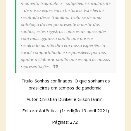
momento traumático – subjetiva e socialmente
– de nossa experiência histórica. Este livro é
resultado desse trabalho. Trata-se de uma
ontologia do tempo presente a partir dos
sonhos, estes registros capazes de apreender
com mais agudeza aquilo que parece
recalcado ou não dito em nossa experiência
social compartilhada e responsáveis por nos
ajudar a elaborar aquilo que escapa às nossas
representações.
Título: Sonhos confinados: O que sonham os
brasileiros em tempos de pandemia
Autor: Christian Dunker e Gilson Iannini
Editora: Autêntica (1ª edição 19 abril 2021)
Páginas: 272