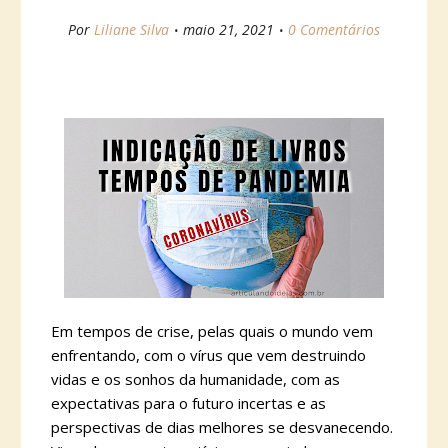
Por
Liliane Silva
maio 21, 2021
0 Comentários
Em tempos de crise, pelas quais o mundo vem
enfrentando, com o vírus que vem destruindo
vidas e os sonhos da humanidade, com as
expectativas para o futuro incertas e as
perspectivas de dias melhores se desvanecendo.