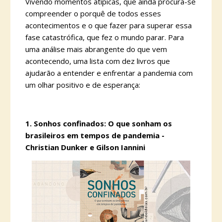
Vivendo momentos atípicas, que ainda procura-se
compreender o porquê de todos esses
acontecimentos e o que fazer para superar essa
fase catastrófica, que fez o mundo parar. Para
uma análise mais abrangente do que vem
acontecendo, uma lista com dez livros que
ajudarão a entender e enfrentar a pandemia com
um olhar positivo e de esperança:
1.
Sonhos confinados: O que sonham os
brasileiros em tempos de pandemia -
Christian Dunker e Gilson Iannini