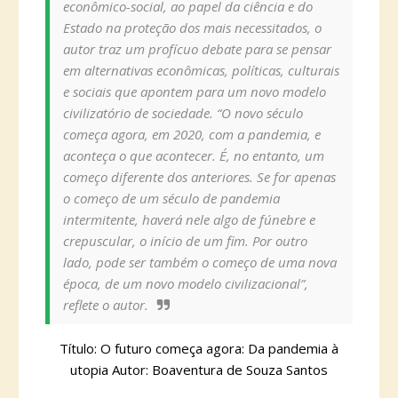
econômico-social, ao papel da ciência e do
Estado na proteção dos mais necessitados, o
autor traz um profícuo debate para se pensar
em alternativas econômicas, políticas, culturais
e sociais que apontem para um novo modelo
civilizatório de sociedade. “O novo século
começa agora, em 2020, com a pandemia, e
aconteça o que acontecer. É, no entanto, um
começo diferente dos anteriores. Se for apenas
o começo de um século de pandemia
intermitente, haverá nele algo de fúnebre e
crepuscular, o início de um fim. Por outro
lado, pode ser também o começo de uma nova
época, de um novo modelo civilizacional”,
reflete o autor.
Título: O futuro começa agora: Da pandemia à
utopia Autor: Boaventura de Souza Santos