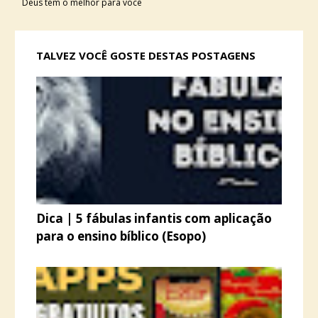
Deus tem o melhor para você
TALVEZ VOCÊ GOSTE DESTAS POSTAGENS
Dica | 5 fábulas infantis com aplicação
para o ensino bíblico (Esopo)