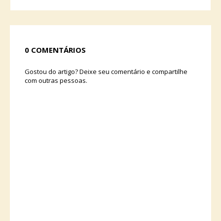
0 COMENTÁRIOS
Gostou do artigo? Deixe seu comentário e compartilhe
com outras pessoas.