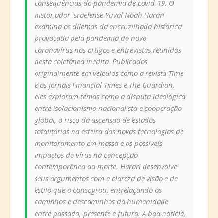
consequências da pandemia de covid-19. O
historiador israelense Yuval Noah Harari
examina os dilemas da encruzilhada histórica
provocada pela pandemia do novo
coronavírus nos artigos e entrevistas reunidos
nesta coletânea inédita. Publicados
originalmente em veículos como a revista Time
e os jornais Financial Times e The Guardian,
eles exploram temas como a disputa ideológica
entre isolacionismo nacionalista e cooperação
global, o risco da ascensão de estados
totalitários na esteira das novas tecnologias de
monitoramento em massa e os possíveis
impactos do vírus na concepção
contemporânea da morte. Harari desenvolve
seus argumentos com a clareza de visão e de
estilo que o consagrou, entrelaçando os
caminhos e descaminhos da humanidade
entre passado, presente e futuro. A boa notícia,