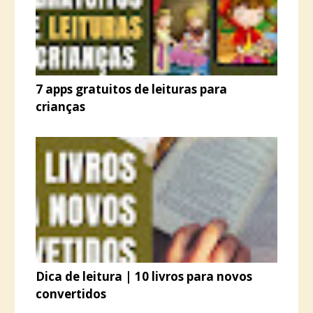
7 apps gratuitos de leituras para
crianças
Dica de leitura | 10 livros para novos
convertidos