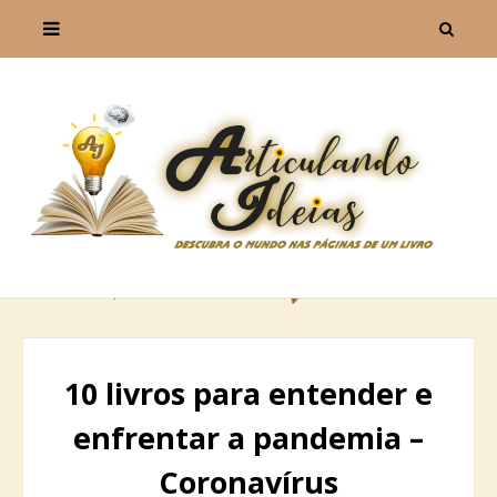
10 livros para entender e
enfrentar a pandemia –
Coronavírus