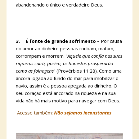
abandonando o único e verdadeiro Deus.
3.
É fonte de grande sofrimento –
Por causa
do amor ao dinheiro pessoas roubam, matam,
corrompem e morrem. “
Aquele que confia nas suas
riquezas cairá, porém, os honestos prosperarão
como as folhagens
” (Provérbios 11:28). Como uma
âncora jogada ao fundo do mar para imobilizar o
navio, assim é a pessoa apegada ao dinheiro. O
seu coração está ancorado na riqueza e na sua
vida não há mais motivo para navegar com Deus.
Acesse também:
Não sejamos inconstantes