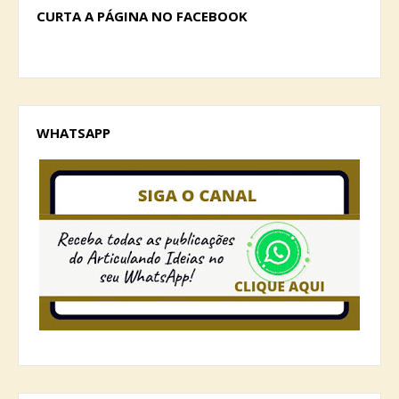
CURTA A PÁGINA NO FACEBOOK
WHATSAPP