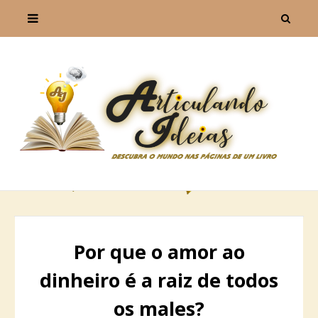
Por que o amor ao
dinheiro é a raiz de todos
os males?