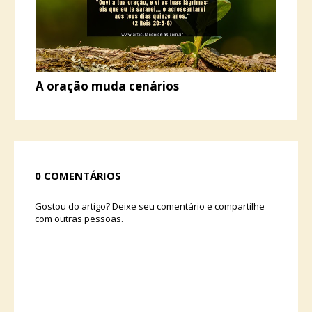
A oração muda cenários
0 COMENTÁRIOS
Gostou do artigo? Deixe seu comentário e compartilhe
com outras pessoas.