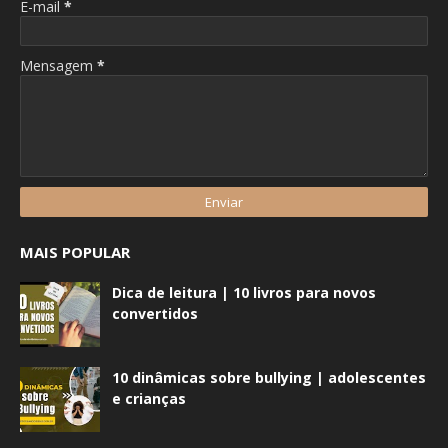
E-mail
*
Mensagem
*
MAIS POPULAR
Dica de leitura | 10 livros para novos
convertidos
10 dinâmicas sobre bullying | adolescentes
e crianças