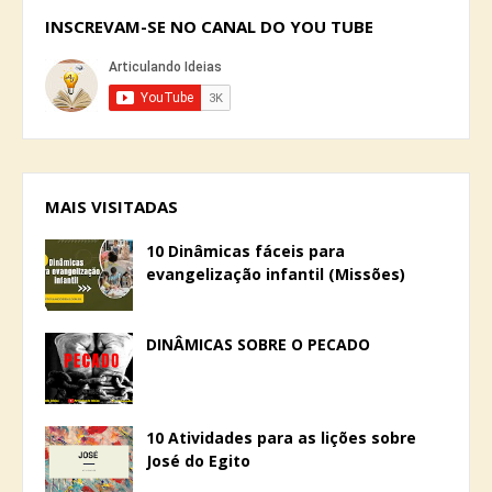
INSCREVAM-SE NO CANAL DO YOU TUBE
MAIS VISITADAS
10 Dinâmicas fáceis para
evangelização infantil (Missões)
DINÂMICAS SOBRE O PECADO
10 Atividades para as lições sobre
José do Egito