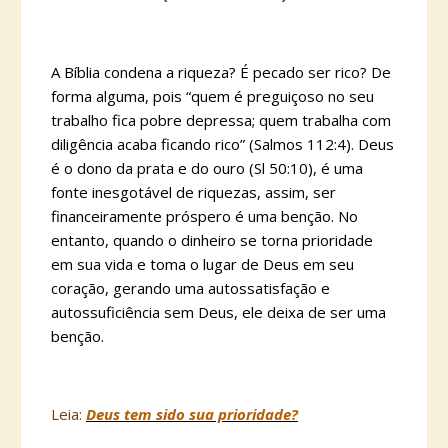
A Bíblia condena a riqueza? É pecado ser rico? De
forma alguma, pois “quem é preguiçoso no seu
trabalho fica pobre depressa; quem trabalha com
diligência acaba ficando rico” (Salmos 112:4). Deus
é o dono da prata e do ouro (Sl 50:10), é uma
fonte inesgotável de riquezas, assim, ser
financeiramente próspero é uma benção. No
entanto, quando o dinheiro se torna prioridade
em sua vida e toma o lugar de Deus em seu
coração, gerando uma autossatisfação e
autossuficiência sem Deus, ele deixa de ser uma
benção.
Leia:
Deus tem sido sua prioridade?