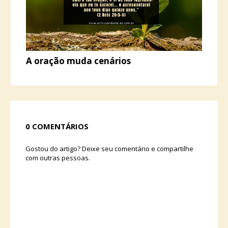
A oração muda cenários
0 COMENTÁRIOS
Gostou do artigo? Deixe seu comentário e compartilhe
com outras pessoas.