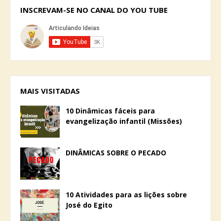
INSCREVAM-SE NO CANAL DO YOU TUBE
MAIS VISITADAS
10 Dinâmicas fáceis para
evangelização infantil (Missões)
DINÂMICAS SOBRE O PECADO
10 Atividades para as lições sobre
José do Egito