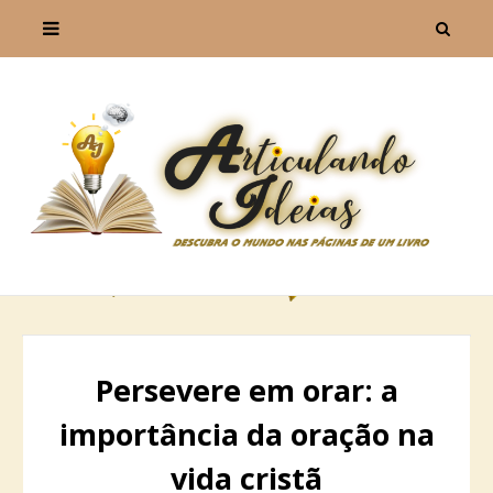
Persevere em orar: a
importância da oração na
vida cristã