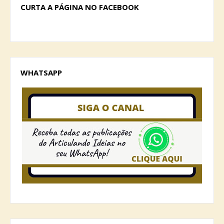
CURTA A PÁGINA NO FACEBOOK
WHATSAPP