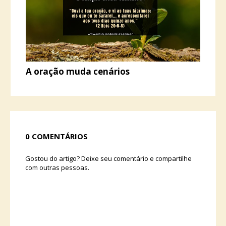
A oração muda cenários
0 COMENTÁRIOS
Gostou do artigo? Deixe seu comentário e compartilhe
com outras pessoas.