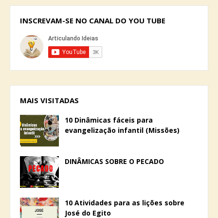
INSCREVAM-SE NO CANAL DO YOU TUBE
MAIS VISITADAS
10 Dinâmicas fáceis para
evangelização infantil (Missões)
DINÂMICAS SOBRE O PECADO
10 Atividades para as lições sobre
José do Egito