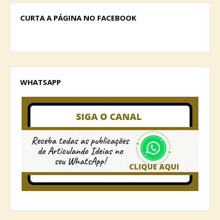
CURTA A PÁGINA NO FACEBOOK
WHATSAPP