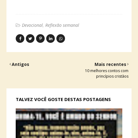
Devocional
Reflexão semanal
Antigos
Mais recentes
10 melhores contos com
princípios cristãos
TALVEZ VOCÊ GOSTE DESTAS POSTAGENS