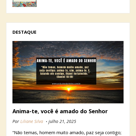
DESTAQUE
Anima-te, você é amado do Senhor
Por
Liliane Silva
julho 21, 2025
“Não temas, homem muito amado, paz seja contigo;