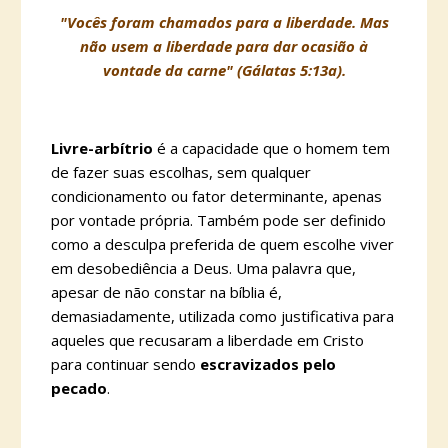
"Vocês foram chamados para a liberdade. Mas
não usem a liberdade para dar ocasião à
vontade da carne" (Gálatas 5:13a).
Livre-arbítrio
é a capacidade que o homem tem
de fazer suas escolhas, sem qualquer
condicionamento ou fator determinante, apenas
por vontade própria. Também pode ser definido
como a desculpa preferida de quem escolhe viver
em desobediência a Deus. Uma palavra que,
apesar de não constar na bíblia é,
demasiadamente, utilizada como justificativa para
aqueles que recusaram a liberdade em Cristo
para continuar sendo
escravizados pelo
pecado
.