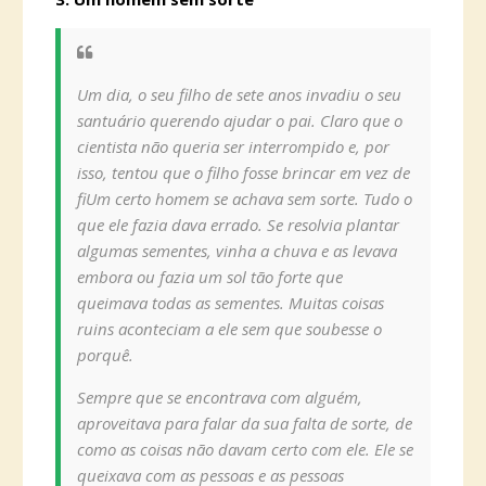
Um dia, o seu filho de sete anos invadiu o seu
santuário querendo ajudar o pai. Claro que o
cientista não queria ser interrompido e, por
isso, tentou que o filho fosse brincar em vez de
fiUm certo homem se achava sem sorte. Tudo o
que ele fazia dava errado. Se resolvia plantar
algumas sementes, vinha a chuva e as levava
embora ou fazia um sol tão forte que
queimava todas as sementes. Muitas coisas
ruins aconteciam a ele sem que soubesse o
porquê.
Sempre que se encontrava com alguém,
aproveitava para falar da sua falta de sorte, de
como as coisas não davam certo com ele. Ele se
queixava com as pessoas e as pessoas