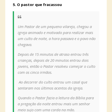
5. O pastor que fracassou
Um Pastor de um pequeno vilarejo, chegou a
igreja animado e motivado para realizar mais
um culto de noite, a hora passava e o povo não
chegava.
Depois de 15 minutos de atraso entrou três
crianças, depois de 20 minutos entrou dois
jovens, então o Pastor resolveu começar o culto
com os cinco irmãos.
Ao decorrer do culto entrou um casal que
sentaram nos últimos acentos da igreja.
Quando o Pastor fazia a leitura da Bíblia para
a pregação da noite entrou mais um senhor
meio sujo com uma corda na mão.