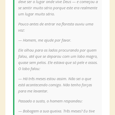
deve ser o lugar onde vive Deus — e começou a
se sentir muito sério porque este era realmente
um lugar muito sério.
Pouco antes de entrar na floresta ouviu uma
voz:
— Homem, me ajude por favor.
Ele olhou para os lados procurando por quem
falou, até que se deparou com um lobo magro,
quase sem pelos. Ele estava que só pele e ossos.
O lobo falou:
— Há três meses estou assim. Não sei o que
está acontecendo comigo. Não tenho forças
para me levantar.
Passado o susto, o homem respondeu:
— Bobagem a sua queixa. Três meses? Eu tive