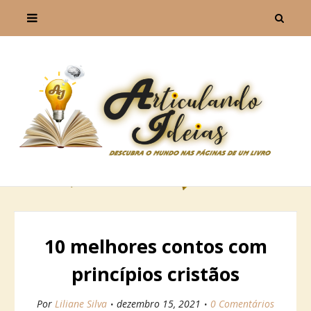
10 melhores contos com
princípios cristãos
Por
Liliane Silva
dezembro 15, 2021
0 Comentários