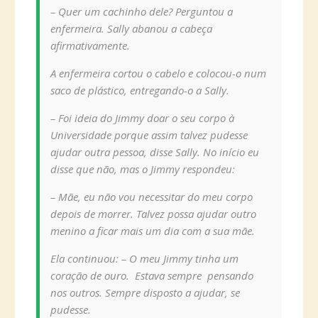
– Quer um cachinho dele? Perguntou a
enfermeira. Sally abanou a cabeça
afirmativamente.
A enfermeira cortou o cabelo e colocou-o num
saco de plástico, entregando-o a Sally.
– Foi ideia do Jimmy doar o seu corpo à
Universidade porque assim talvez pudesse
ajudar outra pessoa, disse Sally. No início eu
disse que não, mas o Jimmy respondeu:
– Mãe, eu não vou necessitar do meu corpo
depois de morrer. Talvez possa ajudar outro
menino a ficar mais um dia com a sua mãe.
Ela continuou: – O meu Jimmy tinha um
coração de ouro. Estava sempre pensando
nos outros. Sempre disposto a ajudar, se
pudesse.