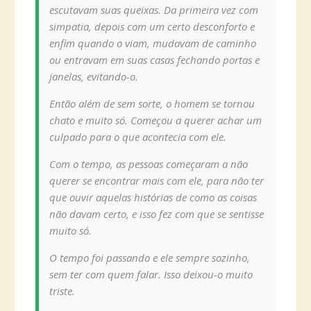
escutavam suas queixas. Da primeira vez com
simpatia, depois com um certo desconforto e
enfim quando o viam, mudavam de caminho
ou entravam em suas casas fechando portas e
janelas, evitando-o.
Então além de sem sorte, o homem se tornou
chato e muito só. Começou a querer achar um
culpado para o que acontecia com ele.
Com o tempo, as pessoas começaram a não
querer se encontrar mais com ele, para não ter
que ouvir aquelas histórias de como as coisas
não davam certo, e isso fez com que se sentisse
muito só.
O tempo foi passando e ele sempre sozinho,
sem ter com quem falar. Isso deixou-o muito
triste.