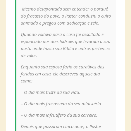
Mesmo desapontado sem entender o porquê
do fracasso do povo, o Pastor conduziu o culto
animado e pregou com dedicação e zelo.
Quando voltava para a casa foi assaltado e
espancado por dois ladrões que levaram a sua
pasta onde havia sua Bíblia e outros pertences
de valor.
Enquanto sua esposa fazia os curativos das
feridas em casa, ele descreveu aquele dia
como:
– O dia mais triste da sua vida.
– O dia mais fracassado do seu ministério.
– O dia mais infrutífero da sua carreira.
Depois que passaram cinco anos, o Pastor