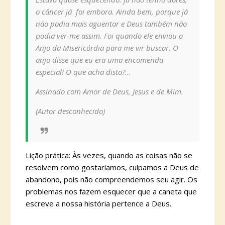
o câncer já foi embora. Ainda bem, porque já
não podia mais aguentar e Deus também não
podia ver-me assim. Foi quando ele enviou o
Anjo da Misericórdia para me vir buscar. O
anjo disse que eu era uma encomenda
especial! O que acha disto?...
Assinado com Amor de Deus, Jesus e de Mim.
(Autor desconhecido)
Lição prática: Às vezes, quando as coisas não se
resolvem como gostaríamos, culpamos a Deus de
abandono, pois não compreendemos seu agir. Os
problemas nos fazem esquecer que a caneta que
escreve a nossa história pertence a Deus.