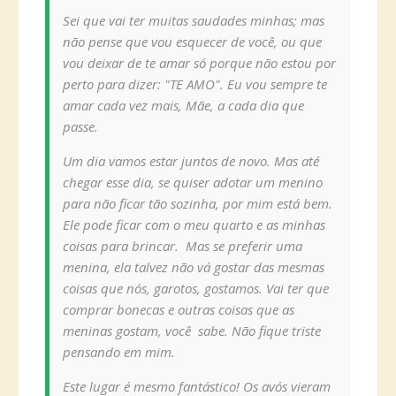
Sei que vai ter muitas saudades minhas; mas
não pense que vou esquecer de você, ou que
vou deixar de te amar só porque não estou por
perto para dizer: "TE AMO". Eu vou sempre te
amar cada vez mais, Mãe, a cada dia que
passe.
Um dia vamos estar juntos de novo. Mas até
chegar esse dia, se quiser adotar um menino
para não ficar tão sozinha, por mim está bem.
Ele pode ficar com o meu quarto e as minhas
coisas para brincar. Mas se preferir uma
menina, ela talvez não vá gostar das mesmas
coisas que nós, garotos, gostamos. Vai ter que
comprar bonecas e outras coisas que as
meninas gostam, você sabe. Não fique triste
pensando em mim.
Este lugar é mesmo fantástico! Os avós vieram