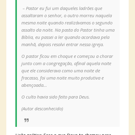
– Pastor eu fui um daqueles ladrões que
assaltaram o senhor, o outro morreu naquela
mesma noite quando realizávamos o segundo
assalto da noite. Na pasta do Pastor tinha uma
Bíblia, eu passei a ler quando acordava pela
manhã, depois resolvi entrar nessa igreja.
O pastor ficou em choque e começou a chorar
junto com a congregação, afinal aquela noite
que ele considerava como uma noite de
fracasso, foi uma noite muito produtiva e
abençoada...
O culto havia sido feito para Deus.
(Autor desconhecido)