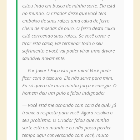
estou indo em busca de minha sorte. Ela está
no mundo. O Criador disse que você tem
embaixo de suas raízes uma caixa de ferro
cheia de moedas de ouro. O ferro desta caixa
está corroendo suas raízes. Se você cavar e
tirar esta caixa, vai terminar todo o seu
sofrimento e você vai poder virar uma árvore
saudável novamente.
— Por favor ! Faça isto por mim! Você pode
ficar com o tesouro. Ele não serve para mim.
Eu só quero de novo minha força e energia. O
homem deu um pulo e falou indignado:
— Você está me achando com cara de quê? Já
trouxe a resposta para você. Agora resolva o
seu problema. O Criador falou que minha
sorte está no mundo e eu não posso perder
tempo aqui conversando com você, muito