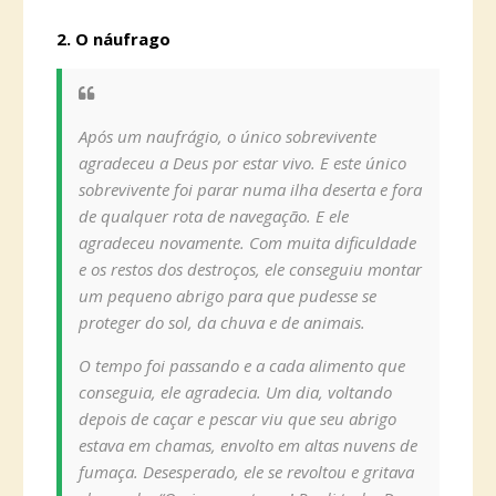
2. O náufrago
Após um naufrágio, o único sobrevivente
agradeceu a Deus por estar vivo. E este único
sobrevivente foi parar numa ilha deserta e fora
de qualquer rota de navegação. E ele
agradeceu novamente. Com muita dificuldade
e os restos dos destroços, ele conseguiu montar
um pequeno abrigo para que pudesse se
proteger do sol, da chuva e de animais.
O tempo foi passando e a cada alimento que
conseguia, ele agradecia. Um dia, voltando
depois de caçar e pescar viu que seu abrigo
estava em chamas, envolto em altas nuvens de
fumaça. Desesperado, ele se revoltou e gritava