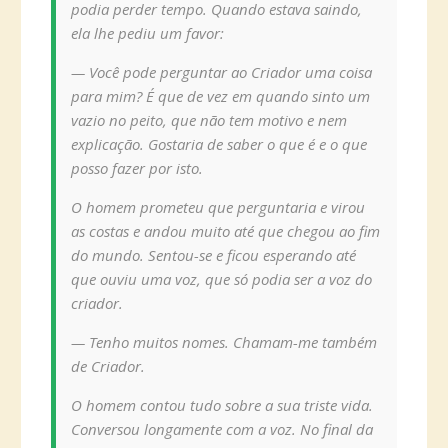
podia perder tempo. Quando estava saindo,
ela lhe pediu um favor:
— Você pode perguntar ao Criador uma coisa
para mim? É que de vez em quando sinto um
vazio no peito, que não tem motivo e nem
explicação. Gostaria de saber o que é e o que
posso fazer por isto.
O homem prometeu que perguntaria e virou
as costas e andou muito até que chegou ao fim
do mundo. Sentou-se e ficou esperando até
que ouviu uma voz, que só podia ser a voz do
criador.
— Tenho muitos nomes. Chamam-me também
de Criador.
O homem contou tudo sobre a sua triste vida.
Conversou longamente com a voz. No final da