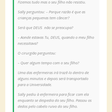
Fizemos tudo mas o seu filho não resistiu.
Sally perguntou: – Porque razão é que as
crianças pequenas tem câncer?
Será que DEUS não se preocupa?
– Aonde estavas Tu, DEUS, quando o meu filho
necessitava?
O cirurgião perguntou:
– Quer algum tempo com o seu filho?
Uma das enfermeiras irá trazê-lo dentro de
alguns minutos e depois será transportado
para a Universidade.
Sally pediu à enfermeira para ficar com ela
enquanto se despedia do seu filho. Passou os
dedos pelo cabelo ruivo do seu filho.