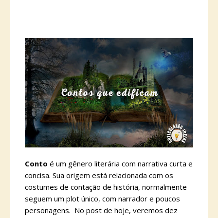
Conto
é um gênero literária com narrativa curta e
concisa. Sua origem está relacionada com os
costumes de contação de história, normalmente
seguem um plot único, com narrador e poucos
personagens. No post de hoje, veremos dez