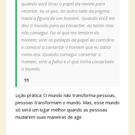
quando você tirou o papel da revista para
recortar, eu vi que, do outro lado da página,
havia a figura de um homem. Quando você me
deu o mundo para eu consertar, eu tentei mas
não consegui. Foi aí que me lembrei do
homem; virei os pedaços de papel ao contrário
e comecei a consertar o homem que eu sabia
como era. Quando consegui consertar o
homem, virei a folha e vi que tinha consertado
o mundo.
Lição prática: O mundo não transforma pessoas,
pessoas transformam o mundo. Mas, esse mundo
só será um lugar melhor quando as pessoas
mudarem suas maneiras de agir.