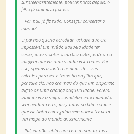
surpreendentemente, poucas horas depois, o
filho já chamava por ele:
– Pai, pai, já fiz tudo. Consegui consertar o
mundo!
O pai não queria acreditar, achava que era
impossível um miúdo daquela idade ter
conseguido montar o quebra-cabeças de uma
imagem que ele nunca tinha visto antes. Por
isso, apenas levantou os olhos dos seus
cálculos para ver o trabalho do filho que,
pensava ele, não era mais do que um disparate
digno de uma criança daquela idade. Porém,
quando viu o mapa completamente montado,
sem nenhum erro, perguntou ao filho como é
que ele tinha conseguido sem nunca ter visto
um mapa do mundo anteriormente.
– Pai, eu não sabia como era o mundo, mas