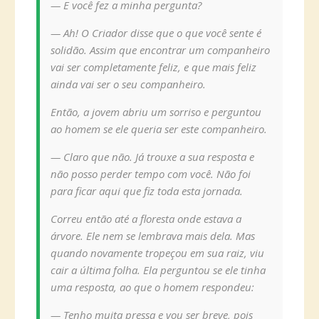
— E você fez a minha pergunta?
— Ah! O Criador disse que o que você sente é
solidão. Assim que encontrar um companheiro
vai ser completamente feliz, e que mais feliz
ainda vai ser o seu companheiro.
Então, a jovem abriu um sorriso e perguntou
ao homem se ele queria ser este companheiro.
— Claro que não. Já trouxe a sua resposta e
não posso perder tempo com você. Não foi
para ficar aqui que fiz toda esta jornada.
Correu então até a floresta onde estava a
árvore. Ele nem se lembrava mais dela. Mas
quando novamente tropeçou em sua raiz, viu
cair a última folha. Ela perguntou se ele tinha
uma resposta, ao que o homem respondeu:
— Tenho muita pressa e vou ser breve, pois