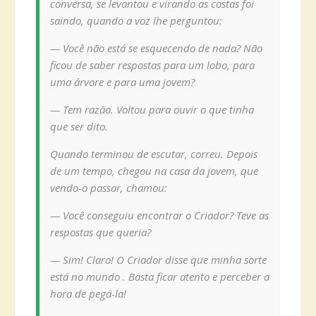
conversa, se levantou e virando as costas foi
saindo, quando a voz lhe perguntou:
— Você não está se esquecendo de nada? Não
ficou de saber respostas para um lobo, para
uma árvore e para uma jovem?
— Tem razão. Voltou para ouvir o que tinha
que ser dito.
Quando terminou de escutar, correu. Depois
de um tempo, chegou na casa da jovem, que
vendo-o passar, chamou:
— Você conseguiu encontrar o Criador? Teve as
respostas que queria?
— Sim! Claro! O Criador disse que minha sorte
está no mundo . Basta ficar atento e perceber a
hora de pegá-la!