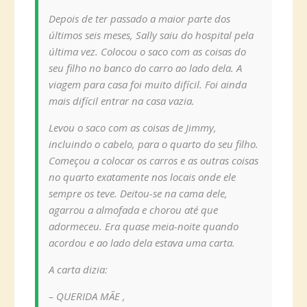
Depois de ter passado a maior parte dos
últimos seis meses, Sally saiu do hospital pela
última vez. Colocou o saco com as coisas do
seu filho no banco do carro ao lado dela. A
viagem para casa foi muito difícil. Foi ainda
mais difícil entrar na casa vazia.
Levou o saco com as coisas de Jimmy,
incluindo o cabelo, para o quarto do seu filho.
Começou a colocar os carros e as outras coisas
no quarto exatamente nos locais onde ele
sempre os teve. Deitou-se na cama dele,
agarrou a almofada e chorou até que
adormeceu. Era quase meia-noite quando
acordou e ao lado dela estava uma carta.
A carta dizia:
– QUERIDA MÃE ,