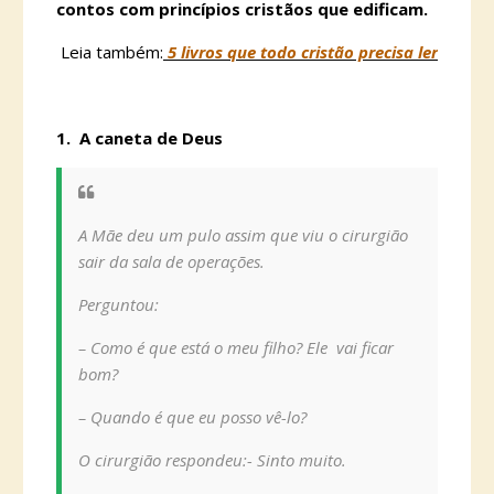
contos com princípios cristãos que edificam.
Leia também:
5 livros que todo cristão precisa ler
1. A caneta de Deus
A Mãe deu um pulo assim que viu o cirurgião
sair da sala de operações.
Perguntou:
– Como é que está o meu filho? Ele vai ficar
bom?
– Quando é que eu posso vê-lo?
O cirurgião respondeu:- Sinto muito.