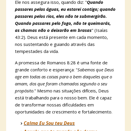
Ele nos assegura isso, quando diz: "
Quando
passares pelas águas, eu estarei contigo; quando
passares pelos rios, eles não te submergirão.
Quando passares pelo fogo, não te queimarás,
as chamas não o deixarão em brasas
" (Isaías
43:2). Deus está presente em cada momento,
nos sustentando e guiando através das
tempestades da vida.
A promessa de Romanos 8:28 é uma fonte de
grande conforto e esperança: "
Sabemos que Deus
age em todas as coisas para o bem daqueles que o
amam, dos que foram chamados segundo o seu
propósito
." Mesmo nas situações difíceis, Deus
está trabalhando para o nosso bem. Ele é capaz
de transformar nossas dificuldades em
oportunidades de crescimento e fortalecimento.
Calma Eu Sou teu Deus