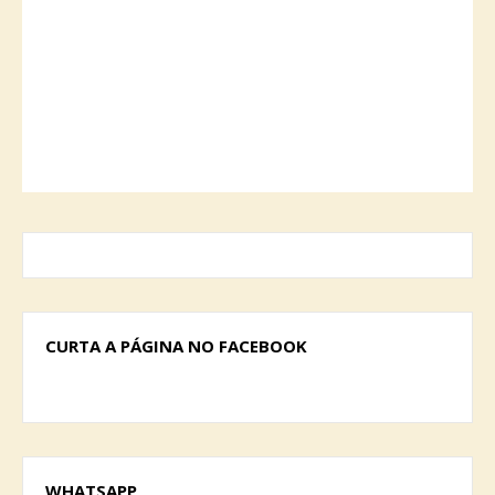
CURTA A PÁGINA NO FACEBOOK
WHATSAPP