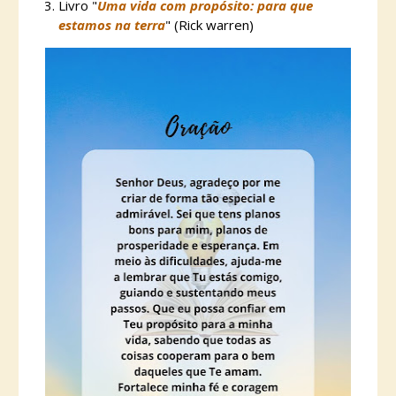
Livro "
Uma vida com propósito: para que
estamos na terra
" (Rick warren)