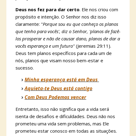
Deus nos fez para dar certo
. Ele nos criou com
propósito e intenção. O Senhor nos diz isso
claramente: "
Porque sou eu que conheço os planos
que tenho para vocês', diz o Senhor, 'planos de fazê-
los prosperar e não de causar dano, planos de dar a
vocês esperança e um futuro"
(Jeremias 29:11).
Deus tem planos específicos para cada um de
nós, planos que visam nosso bem-estar e
sucesso.
Minha esperança está em Deus
Aquieta-te Deus está contigo
Com Deus Podemos vencer
Entretanto, isso não significa que a vida será
isenta de desafios e dificuldades. Deus não nos
prometeu uma vida sem problemas, mas Ele
prometeu estar conosco em todas as situações.