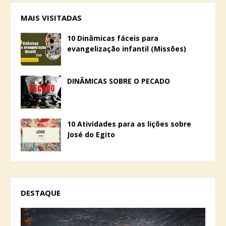
MAIS VISITADAS
10 Dinâmicas fáceis para
evangelização infantil (Missões)
DINÂMICAS SOBRE O PECADO
10 Atividades para as lições sobre
José do Egito
DESTAQUE