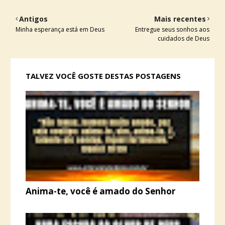
Antigos
Mais recentes
Minha esperança está em Deus
Entregue seus sonhos aos
cuidados de Deus
TALVEZ VOCÊ GOSTE DESTAS POSTAGENS
Anima-te, você é amado do Senhor