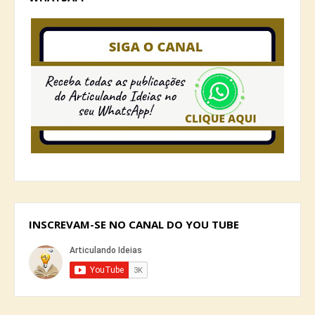
INSCREVAM-SE NO CANAL DO YOU TUBE