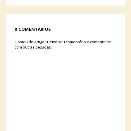
0 COMENTÁRIOS
Gostou do artigo? Deixe seu comentário e compartilhe
com outras pessoas.