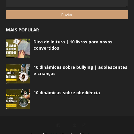
MAIS POPULAR
Dica de leitura | 10 livros para novos
convertidos
10 dinâmicas sobre bullying | adolescentes
e crianças
10 dinâmicas sobre obediência