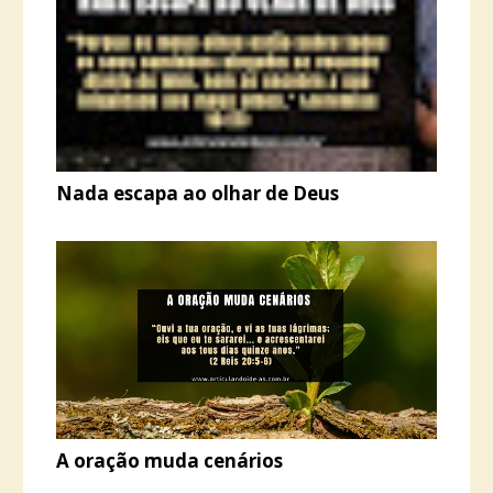
Nada escapa ao olhar de Deus
A oração muda cenários