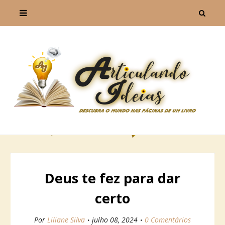
Deus te fez para dar
certo
Por
Liliane Silva
julho 08, 2024
0 Comentários