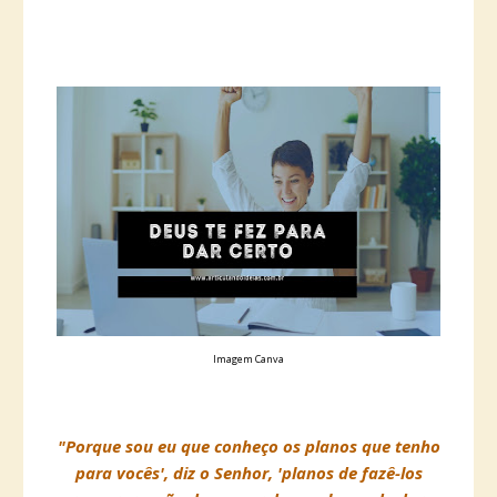
Imagem Canva
"Porque sou eu que conheço os planos que tenho
para vocês', diz o Senhor, 'planos de fazê-los