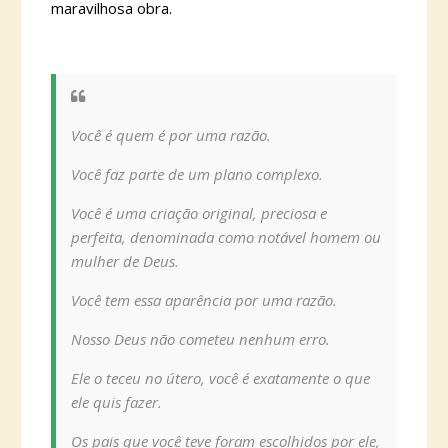
maravilhosa obra.
Você é quem é por uma razão.
Você faz parte de um plano complexo.
Você é uma criação original, preciosa e
perfeita, denominada como notável homem ou
mulher de Deus.
Você tem essa aparência por uma razão.
Nosso Deus não cometeu nenhum erro.
Ele o teceu no útero, você é exatamente o que
ele quis fazer.
Os pais que você teve foram escolhidos por ele,