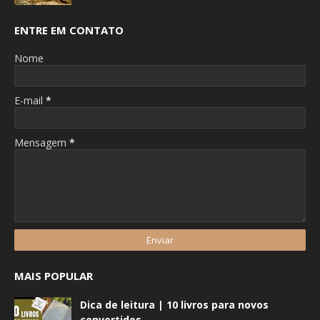
ENTRE EM CONTATO
Nome
E-mail
*
Mensagem
*
MAIS POPULAR
Dica de leitura | 10 livros para novos
convertidos