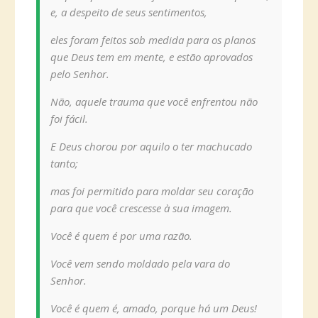
e, a despeito de seus sentimentos,
eles foram feitos sob medida para os planos
que Deus tem em mente, e estão aprovados
pelo Senhor.
Não, aquele trauma que você enfrentou não
foi fácil.
E Deus chorou por aquilo o ter machucado
tanto;
mas foi permitido para moldar seu coração
para que você crescesse à sua imagem.
Você é quem é por uma razão.
Você vem sendo moldado pela vara do
Senhor.
Você é quem é, amado, porque há um Deus!