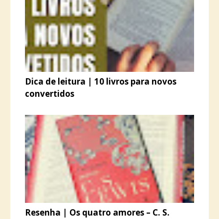
Dica de leitura | 10 livros para novos
convertidos
Resenha | Os quatro amores – C. S.