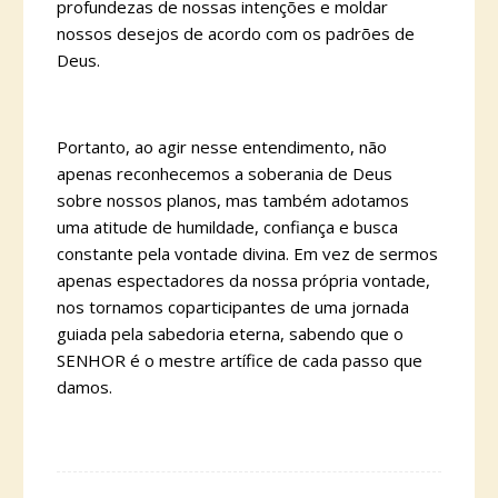
profundezas de nossas intenções e moldar
nossos desejos de acordo com os padrões de
Deus.
Portanto, ao agir nesse entendimento, não
apenas reconhecemos a soberania de Deus
sobre nossos planos, mas também adotamos
uma atitude de humildade, confiança e busca
constante pela vontade divina. Em vez de sermos
apenas espectadores da nossa própria vontade,
nos tornamos coparticipantes de uma jornada
guiada pela sabedoria eterna, sabendo que o
SENHOR é o mestre artífice de cada passo que
damos.