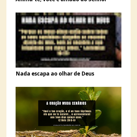
Nada escapa ao olhar de Deus