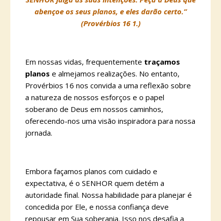
abençoe os seus planos, e eles darão certo.”
(Provérbios 16 1.)
Em nossas vidas, frequentemente
traçamos
planos
e almejamos realizações. No entanto,
Provérbios 16 nos convida a uma reflexão sobre
a natureza de nossos esforços e o papel
soberano de Deus em nossos caminhos,
oferecendo-nos uma visão inspiradora para nossa
jornada.
Embora façamos planos com cuidado e
expectativa, é o SENHOR quem detém a
autoridade final. Nossa habilidade para planejar é
concedida por Ele, e nossa confiança deve
repousar em Sua soberania. Isso nos desafia a