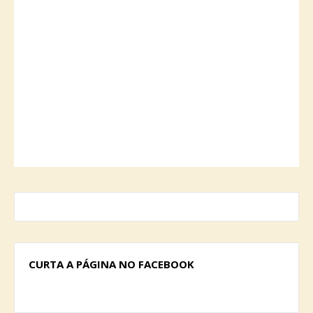
CURTA A PÁGINA NO FACEBOOK