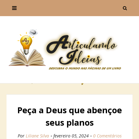
Peça a Deus que abençoe
seus planos
Por
Liliane Silva
fevereiro 05, 2024
0 Comentários