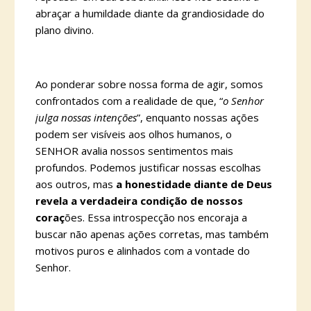
abraçar a humildade diante da grandiosidade do
plano divino.
Ao ponderar sobre nossa forma de agir, somos
confrontados com a realidade de que, “
o Senhor
julga nossas intenções
”, enquanto nossas ações
podem ser visíveis aos olhos humanos, o
SENHOR avalia nossos sentimentos mais
profundos. Podemos justificar nossas escolhas
aos outros, mas
a honestidade diante de Deus
revela a verdadeira condição de nossos
coraç
ões. Essa introspecção nos encoraja a
buscar não apenas ações corretas, mas também
motivos puros e alinhados com a vontade do
Senhor.