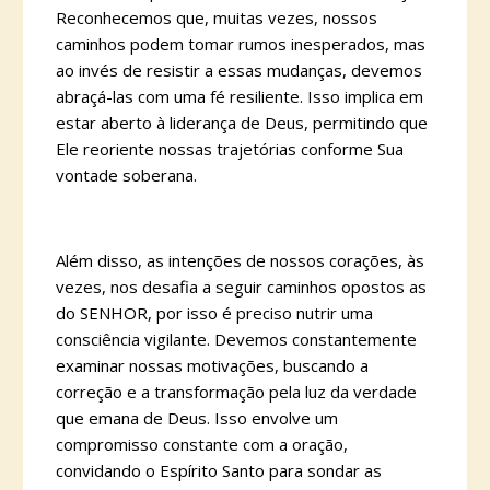
Reconhecemos que, muitas vezes, nossos
caminhos podem tomar rumos inesperados, mas
ao invés de resistir a essas mudanças, devemos
abraçá-las com uma fé resiliente. Isso implica em
estar aberto à liderança de Deus, permitindo que
Ele reoriente nossas trajetórias conforme Sua
vontade soberana.
Além disso, as intenções de nossos corações, às
vezes, nos desafia a seguir caminhos opostos as
do SENHOR, por isso é preciso nutrir uma
consciência vigilante. Devemos constantemente
examinar nossas motivações, buscando a
correção e a transformação pela luz da verdade
que emana de Deus. Isso envolve um
compromisso constante com a oração,
convidando o Espírito Santo para sondar as