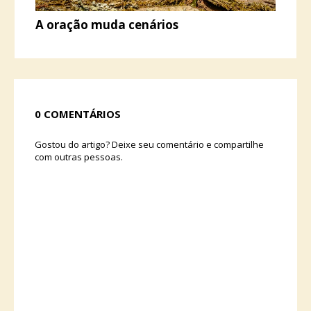
A oração muda cenários
0 COMENTÁRIOS
Gostou do artigo? Deixe seu comentário e compartilhe
com outras pessoas.