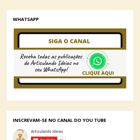
WHATSAPP
INSCREVAM-SE NO CANAL DO YOU TUBE