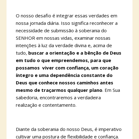
O nosso desafio é integrar essas verdades em
nossa jornada diária. Isso significa reconhecer a
necessidade de submissão à soberania do
SENHOR em nossas vidas, examinar nossas
intenções à luz da verdade divina e, acima de
tudo,
buscar a orientação e a bênção de Deus
em tudo o que empreendemos, para que
possamos viver com confiança, um coração
íntegro e uma dependência constante do
Deus que conhece nossos caminhos antes
mesmo de traçarmos qualquer plano
. Em Sua
sabedoria, encontraremos a verdadeira
realização e contentamento.
Diante da soberania do nosso Deus, é imperativo
cultivar uma postura de flexibilidade e confiança.