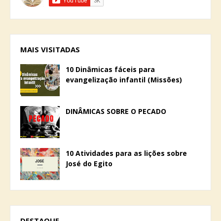
MAIS VISITADAS
10 Dinâmicas fáceis para
evangelização infantil (Missões)
DINÂMICAS SOBRE O PECADO
10 Atividades para as lições sobre
José do Egito
DESTAQUE