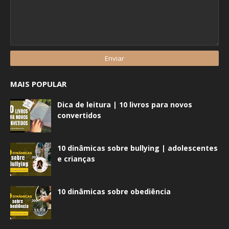
MAIS POPULAR
Dica de leitura | 10 livros para novos
convertidos
10 dinâmicas sobre bullying | adolescentes
e crianças
10 dinâmicas sobre obediência