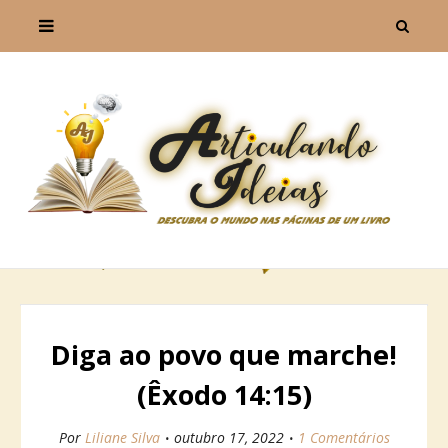
Diga ao povo que marche!
(Êxodo 14:15)
Por
Liliane Silva
outubro 17, 2022
1 Comentários