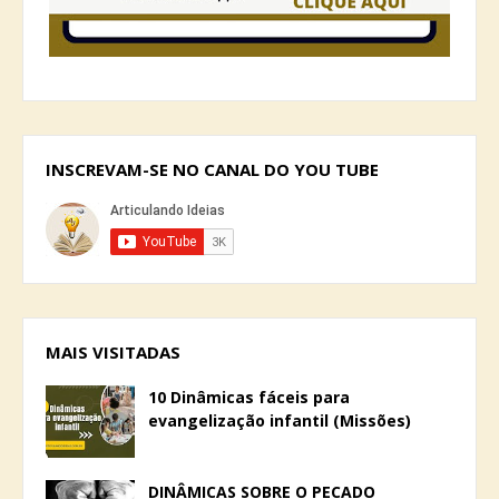
INSCREVAM-SE NO CANAL DO YOU TUBE
MAIS VISITADAS
10 Dinâmicas fáceis para
evangelização infantil (Missões)
DINÂMICAS SOBRE O PECADO