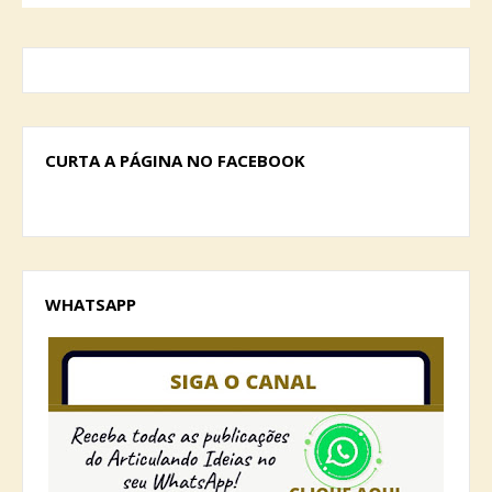
CURTA A PÁGINA NO FACEBOOK
WHATSAPP