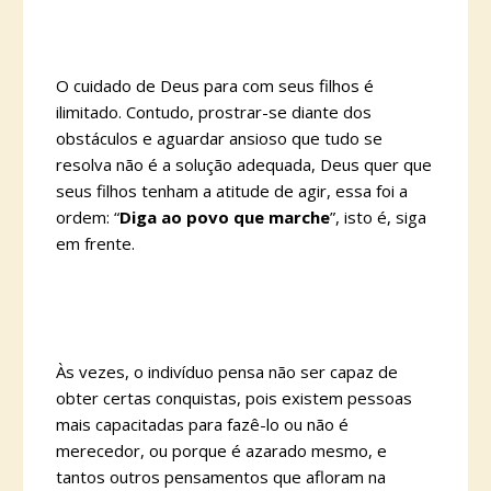
O cuidado de Deus para com seus filhos é
ilimitado. Contudo, prostrar-se diante dos
obstáculos e aguardar ansioso que tudo se
resolva não é a solução adequada, Deus quer que
seus filhos tenham a atitude de agir, essa foi a
ordem: “
Diga ao povo que marche
”, isto é, siga
em frente.
Às vezes, o indivíduo pensa não ser capaz de
obter certas conquistas, pois existem pessoas
mais capacitadas para fazê-lo ou não é
merecedor, ou porque é azarado mesmo, e
tantos outros pensamentos que afloram na