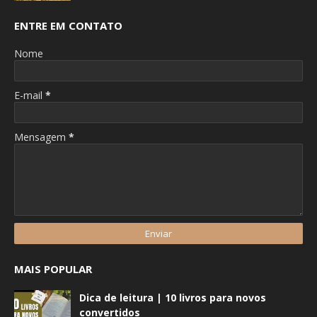
ENTRE EM CONTATO
Nome
E-mail
*
Mensagem
*
MAIS POPULAR
Dica de leitura | 10 livros para novos
convertidos