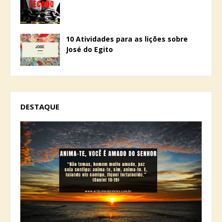
10 Atividades para as lições sobre
José do Egito
DESTAQUE