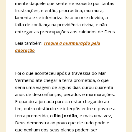
mente daquele que sente-se exausto por tantas
frustrações, e então, procrastina, murmura,
lamenta e se inferioriza. Isso ocorre devido, a
falta de confiança na providência divina, e não
entregar as preocupações aos cuidados de Deus.
Leia também:
Troque a murmuração pela
adoração
Foi o que aconteceu após a travessia do Mar
Vermelho até chegar a terra prometida, o que
seria uma viagem de alguns dias durou quarenta
anos de desconfianças, pecados e murmurações.
E quando a jornada parecia estar chegando ao
fim, outro obstáculo se interpôs entre o povo e a
terra prometida, o
Rio Jordão
, e mais uma vez,
Deus demonstra ao povo que ele tudo pode e
que nenhum dos seus planos podem ser