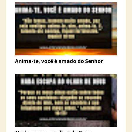
Anima-te, você é amado do Senhor