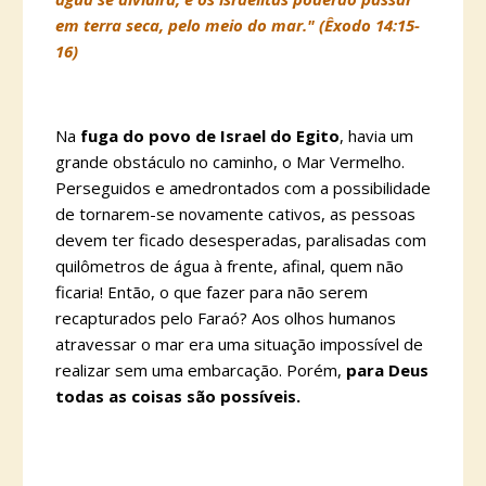
em terra seca, pelo meio do mar." (Êxodo 14:15-
16)
Na
fuga do povo de Israel do Egito
, havia um
grande obstáculo no caminho, o Mar Vermelho.
Perseguidos e amedrontados com a possibilidade
de tornarem-se novamente cativos, as pessoas
devem ter ficado desesperadas, paralisadas com
quilômetros de água à frente, afinal, quem não
ficaria! Então, o que fazer para não serem
recapturados pelo Faraó? Aos olhos humanos
atravessar o mar era uma situação impossível de
realizar sem uma embarcação. Porém,
para Deus
todas as coisas são possíveis.