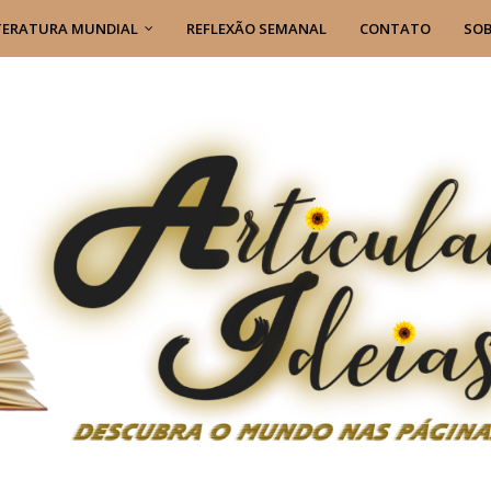
TERATURA MUNDIAL
REFLEXÃO SEMANAL
CONTATO
SOB