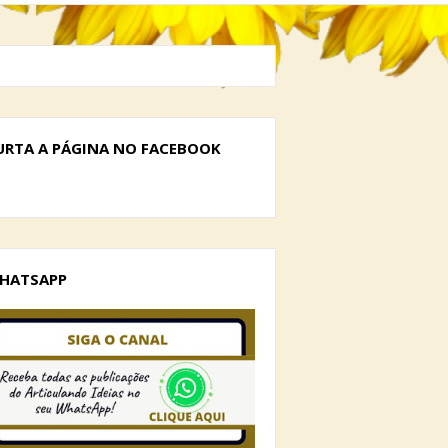
URTA A PÁGINA NO FACEBOOK
HATSAPP