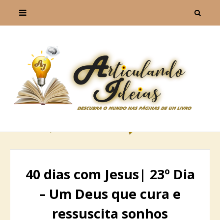
40 dias com Jesus| 23º Dia
– Um Deus que cura e
ressuscita sonhos