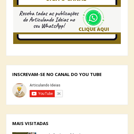
INSCREVAM-SE NO CANAL DO YOU TUBE
MAIS VISITADAS