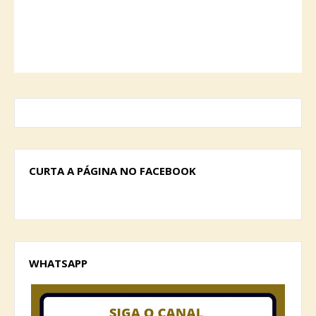
CURTA A PÁGINA NO FACEBOOK
WHATSAPP