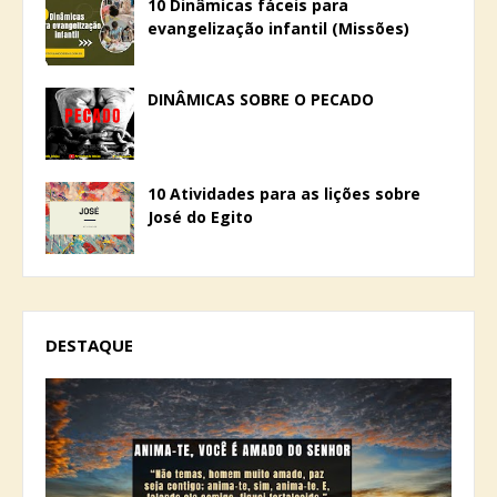
10 Dinâmicas fáceis para
evangelização infantil (Missões)
DINÂMICAS SOBRE O PECADO
10 Atividades para as lições sobre
José do Egito
DESTAQUE