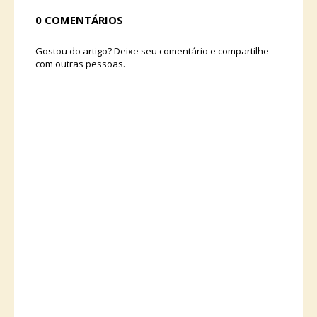
0 COMENTÁRIOS
Gostou do artigo? Deixe seu comentário e compartilhe
com outras pessoas.