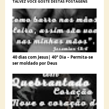
TALVEZ VOCÊ GOSTE DESTAS POSTAGENS
40 dias com Jesus| 40º Dia – Permita-se
ser moldado por Deus