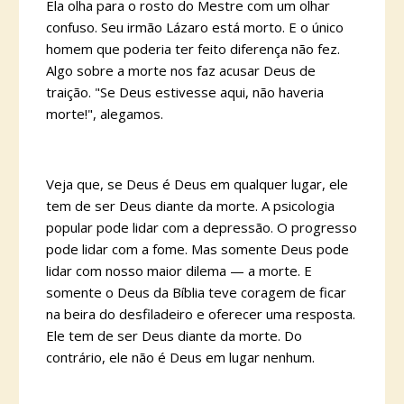
Ela olha para o rosto do Mestre com um olhar
confuso. Seu irmão Lázaro está morto. E o único
homem que poderia ter feito diferença não fez.
Algo sobre a morte nos faz acusar Deus de
traição. "Se Deus estivesse aqui, não haveria
morte!", alegamos.
Veja que, se Deus é Deus em qualquer lugar, ele
tem de ser Deus diante da morte. A psicologia
popular pode lidar com a depressão. O progresso
pode lidar com a fome. Mas somente Deus pode
lidar com nosso maior dilema — a morte. E
somente o Deus da Bíblia teve coragem de ficar
na beira do desfiladeiro e oferecer uma resposta.
Ele tem de ser Deus diante da morte. Do
contrário, ele não é Deus em lugar nenhum.