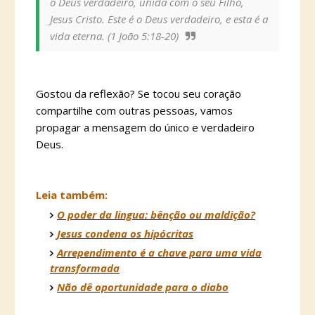
o Deus verdadeiro, unida com o seu Filho,
Jesus Cristo. Este é o Deus verdadeiro, e esta é a
vida eterna. (1 João 5:18-20)
Gostou da reflexão? Se tocou seu coração
compartilhe com outras pessoas, vamos
propagar a mensagem do único e verdadeiro
Deus.
Leia também:
O poder da lingua: bênção ou maldição?
Jesus condena os hipócritas
Arrependimento é a chave para uma vida
transformada
Não dê oportunidade para o diabo