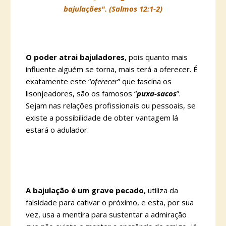
bajulações". (Salmos 12:1-2)
O poder atrai bajuladores
, pois quanto mais
influente alguém se torna, mais terá a oferecer. É
exatamente este “
oferecer
” que fascina os
lisonjeadores, são os famosos “
puxa-sacos
”.
Sejam nas relações profissionais ou pessoais, se
existe a possibilidade de obter vantagem lá
estará o adulador.
A bajulação é um grave pecado
, utiliza da
falsidade para cativar o próximo, e esta, por sua
vez, usa a mentira para sustentar a admiração