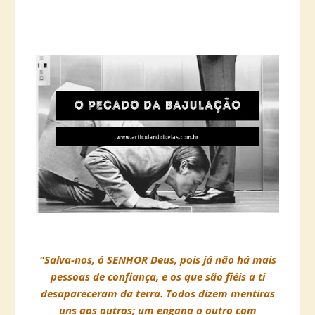
"Salva-nos, ó SENHOR Deus, pois já não há mais
pessoas de confiança, e os que são fiéis a ti
desapareceram da terra. Todos dizem mentiras
uns aos outros; um engana o outro com