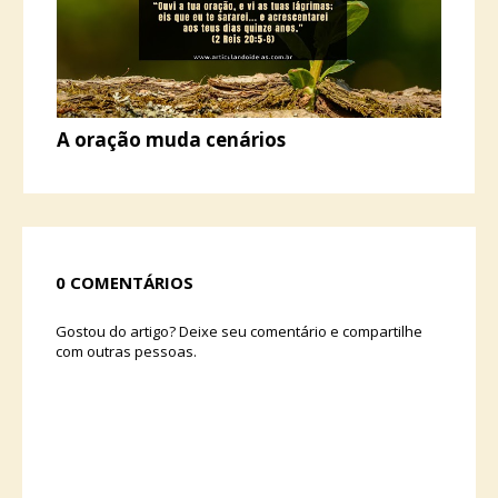
A oração muda cenários
0 COMENTÁRIOS
Gostou do artigo? Deixe seu comentário e compartilhe
com outras pessoas.