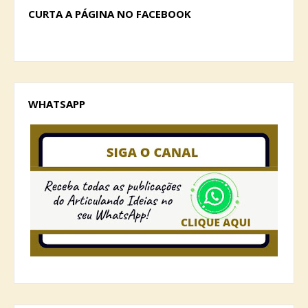
CURTA A PÁGINA NO FACEBOOK
WHATSAPP