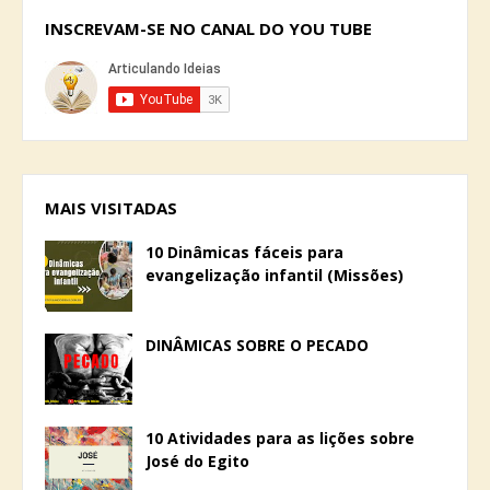
INSCREVAM-SE NO CANAL DO YOU TUBE
MAIS VISITADAS
10 Dinâmicas fáceis para
evangelização infantil (Missões)
DINÂMICAS SOBRE O PECADO
10 Atividades para as lições sobre
José do Egito