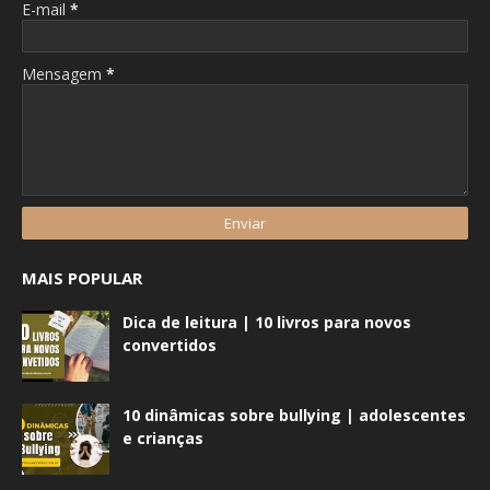
E-mail
*
Mensagem
*
MAIS POPULAR
Dica de leitura | 10 livros para novos
convertidos
10 dinâmicas sobre bullying | adolescentes
e crianças