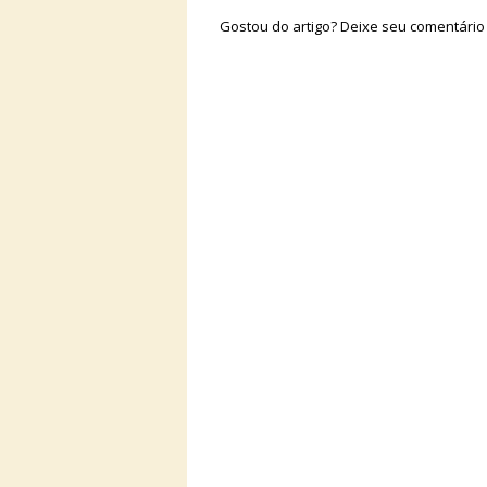
Gostou do artigo? Deixe seu comentário