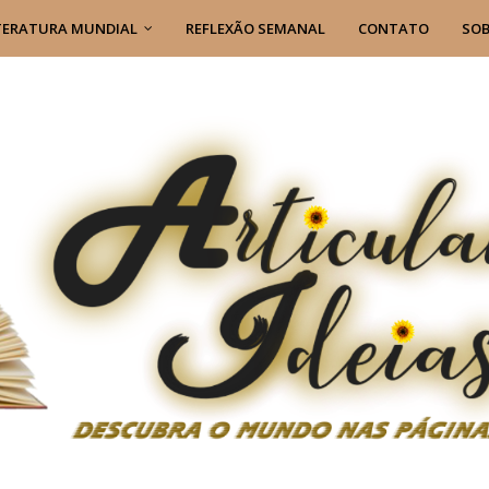
TERATURA MUNDIAL
REFLEXÃO SEMANAL
CONTATO
SOB