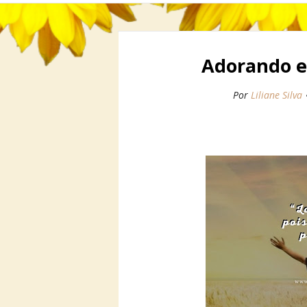
Adorando e
Por
Liliane Silva