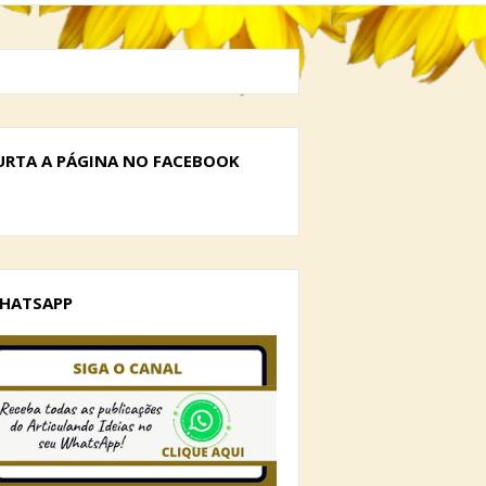
URTA A PÁGINA NO FACEBOOK
HATSAPP