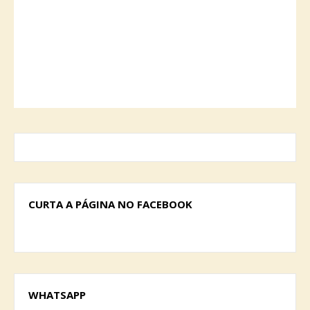
CURTA A PÁGINA NO FACEBOOK
WHATSAPP