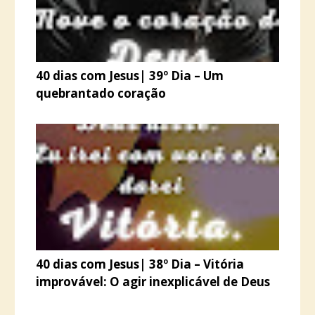
40 dias com Jesus| 39º Dia – Um
quebrantado coração
40 dias com Jesus| 38º Dia – Vitória
improvável: O agir inexplicável de Deus