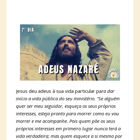
Jesus deu adeus à sua vida particular pa
ra dar
início a vida pública do seu ministério. “Se alguém
quer ser meu seguidor, esqueça os seus próprios
interesses, esteja pronto para morrer como eu vou
morrer e me acompanhe. Pois quem põe os seus
próprios interesses em primeiro lugar nunca terá a
vida verdadeira; mas quem esquece a si mesmo por