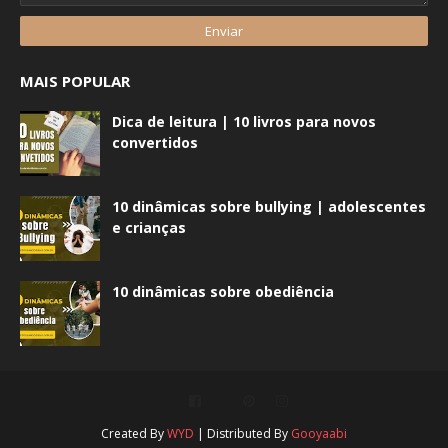
MAIS POPULAR
Dica de leitura | 10 livros para novos
convertidos
10 dinâmicas sobre bullying | adolescentes
e crianças
10 dinâmicas sobre obediência
Created By
WYD
| Distributed By
Gooyaabi