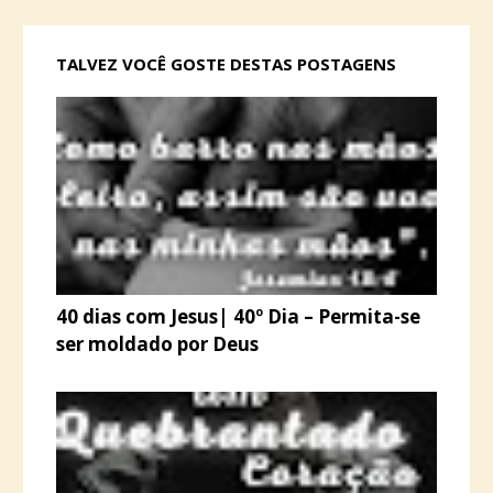
TALVEZ VOCÊ GOSTE DESTAS POSTAGENS
40 dias com Jesus| 40º Dia – Permita-se
ser moldado por Deus