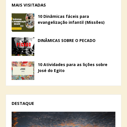
MAIS VISITADAS
10 Dinâmicas fáceis para
evangelização infantil (Missões)
DINÂMICAS SOBRE O PECADO
10 Atividades para as lições sobre
José do Egito
DESTAQUE