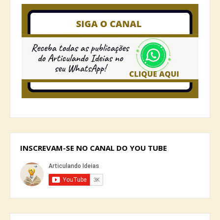
INSCREVAM-SE NO CANAL DO YOU TUBE