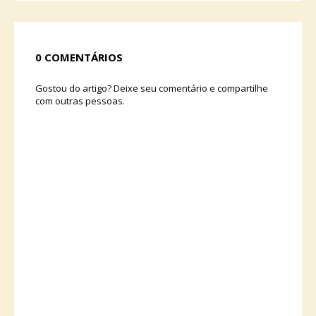
0 COMENTÁRIOS
Gostou do artigo? Deixe seu comentário e compartilhe
com outras pessoas.