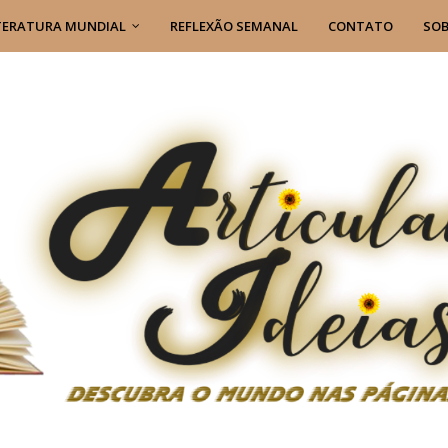
TERATURA MUNDIAL
REFLEXÃO SEMANAL
CONTATO
SOB