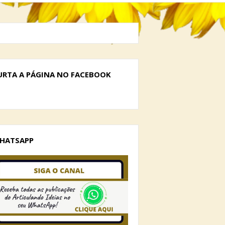
URTA A PÁGINA NO FACEBOOK
HATSAPP