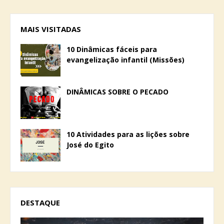
MAIS VISITADAS
10 Dinâmicas fáceis para
evangelização infantil (Missões)
DINÂMICAS SOBRE O PECADO
10 Atividades para as lições sobre
José do Egito
DESTAQUE