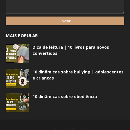
MAIS POPULAR
Dica de leitura | 10 livros para novos
convertidos
10 dinâmicas sobre bullying | adolescentes
e crianças
10 dinâmicas sobre obediência