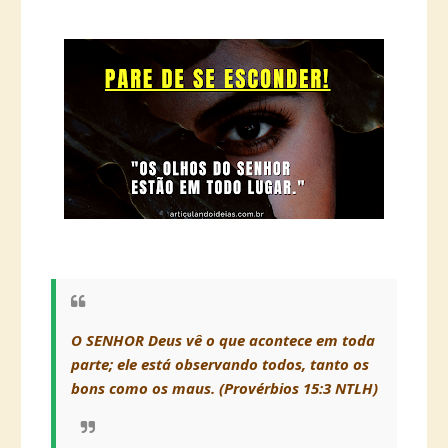
O SENHOR Deus vê o que acontece em toda
parte; ele está observando todos, tanto os
bons como os maus. (Provérbios 15:3 NTLH)