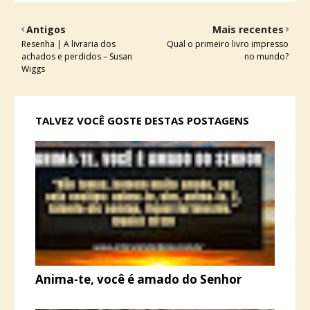
Antigos
Mais recentes
Resenha | A livraria dos
Qual o primeiro livro impresso
achados e perdidos – Susan
no mundo?
Wiggs
TALVEZ VOCÊ GOSTE DESTAS POSTAGENS
Anima-te, você é amado do Senhor