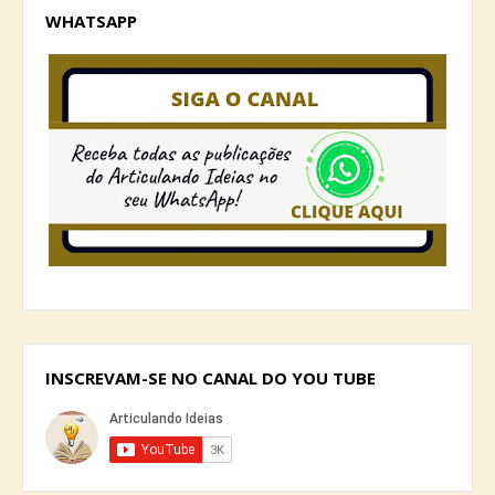
WHATSAPP
INSCREVAM-SE NO CANAL DO YOU TUBE