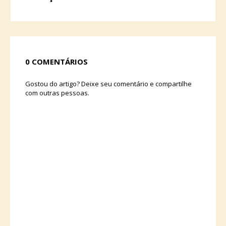
0 COMENTÁRIOS
Gostou do artigo? Deixe seu comentário e compartilhe
com outras pessoas.