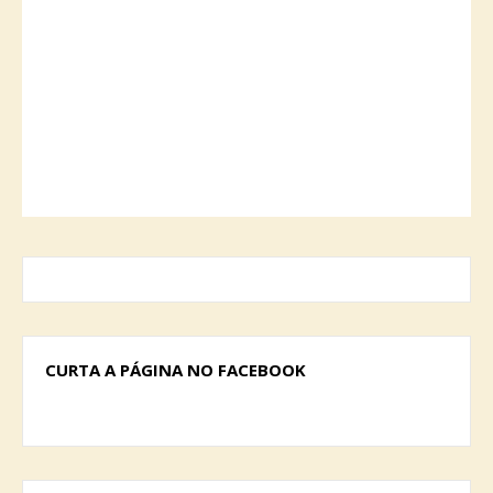
CURTA A PÁGINA NO FACEBOOK