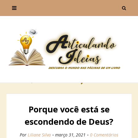
Porque você está se
escondendo de Deus?
Por
Liliane Silva
março 31, 2021
0 Comentários