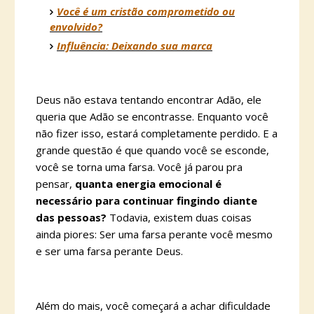
Você é um cristão comprometido ou
envolvido?
Influência: Deixando sua marca
Deus não estava tentando encontrar Adão, ele
queria que Adão se encontrasse. Enquanto você
não fizer isso, estará completamente perdido. E a
grande questão é que quando você se esconde,
você se torna uma farsa. Você já parou pra
pensar,
quanta energia emocional é
necessário para continuar fingindo diante
das pessoas?
Todavia, existem duas coisas
ainda piores: Ser uma farsa perante você mesmo
e ser uma farsa perante Deus.
Além do mais, você começará a achar dificuldade