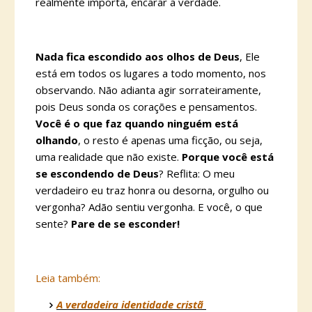
realmente importa, encarar a verdade.
Nada fica escondido aos olhos de Deus
, Ele
está em todos os lugares a todo momento, nos
observando. Não adianta agir sorrateiramente,
pois Deus sonda os corações e pensamentos.
Você é o que faz quando ninguém está
olhando
, o resto é apenas uma ficção, ou seja,
uma realidade que não existe.
Porque você está
se escondendo de Deus
? Reflita: O meu
verdadeiro eu traz honra ou desorna, orgulho ou
vergonha? Adão sentiu vergonha. E você, o que
sente?
Pare de se esconder!
Leia também:
A verdadeira identidade cristã