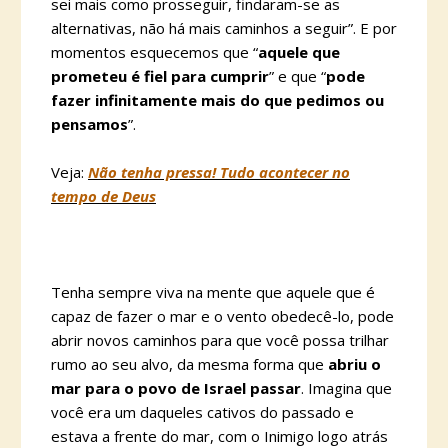
sei mais como prosseguir, findaram-se as
alternativas, não há mais caminhos a seguir”. E por
momentos esquecemos que “
aquele que
prometeu é fiel para cumprir
” e que “
pode
fazer infinitamente mais do que pedimos ou
pensamos
”.
Veja:
Não tenha pressa! Tudo acontecer no
tempo de Deus
Tenha sempre viva na mente que aquele que é
capaz de fazer o mar e o vento obedecê-lo, pode
abrir novos caminhos para que você possa trilhar
rumo ao seu alvo, da mesma forma que
abriu o
mar para o povo de Israel passar
. Imagina que
você era um daqueles cativos do passado e
estava a frente do mar, com o Inimigo logo atrás