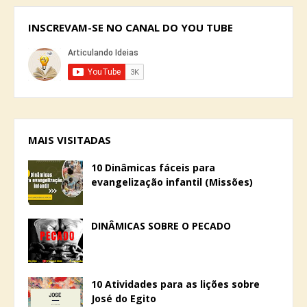
INSCREVAM-SE NO CANAL DO YOU TUBE
MAIS VISITADAS
10 Dinâmicas fáceis para
evangelização infantil (Missões)
DINÂMICAS SOBRE O PECADO
10 Atividades para as lições sobre
José do Egito