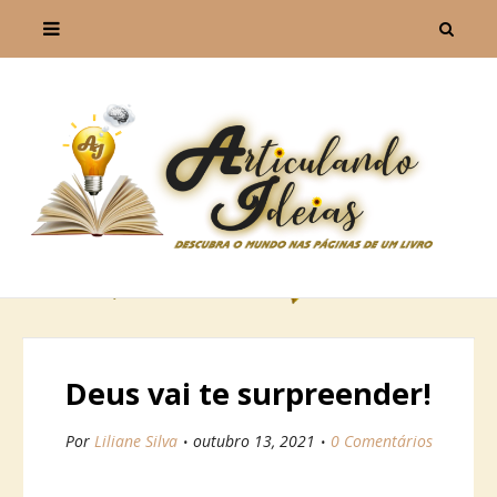
Deus vai te surpreender!
Por
Liliane Silva
outubro 13, 2021
0 Comentários