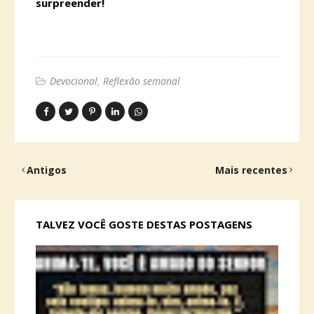
surpreender!
Devocional
Reflexão semanal
Antigos
Mais recentes
TALVEZ VOCÊ GOSTE DESTAS POSTAGENS