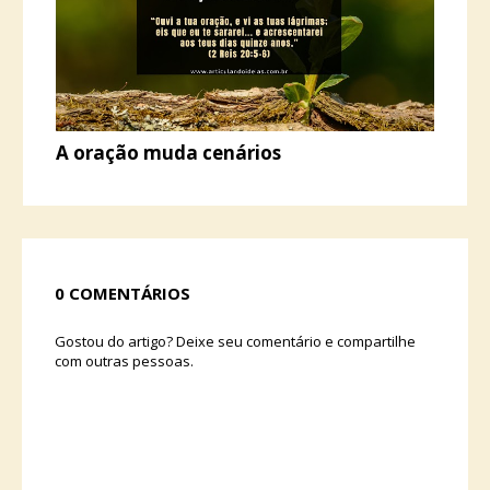
A oração muda cenários
0 COMENTÁRIOS
Gostou do artigo? Deixe seu comentário e compartilhe
com outras pessoas.