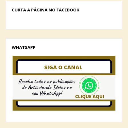
CURTA A PÁGINA NO FACEBOOK
WHATSAPP