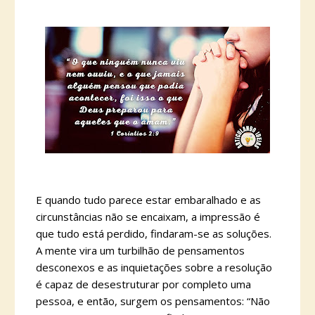
E quando tudo parece estar embaralhado e as
circunstâncias não se encaixam, a impressão é
que tudo está perdido, findaram-se as soluções.
A mente vira um turbilhão de pensamentos
desconexos e as inquietações sobre a resolução
é capaz de desestruturar por completo uma
pessoa, e então, surgem os pensamentos: “Não