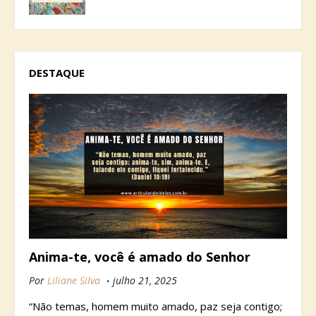
DESTAQUE
Anima-te, você é amado do Senhor
Por
Liliane Silva
julho 21, 2025
“Não temas, homem muito amado, paz seja contigo;