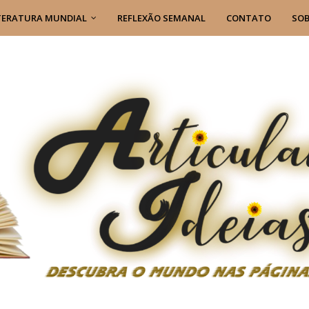
TERATURA MUNDIAL
REFLEXÃO SEMANAL
CONTATO
SOB