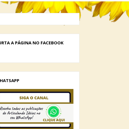
URTA A PÁGINA NO FACEBOOK
HATSAPP