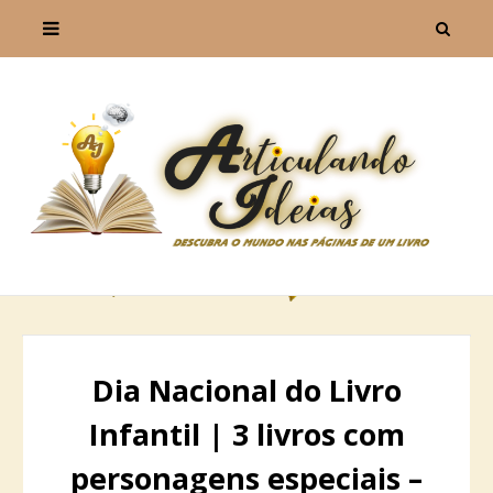
Dia Nacional do Livro
Infantil | 3 livros com
personagens especiais –