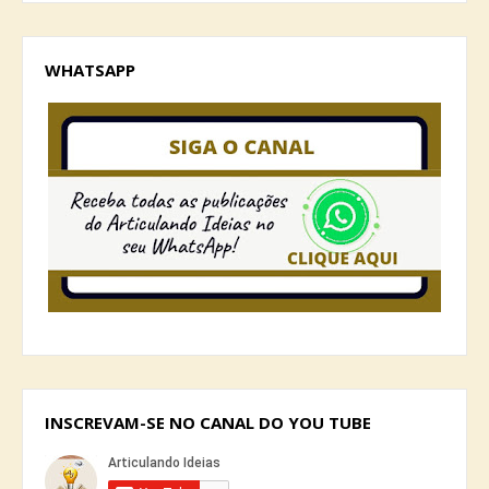
WHATSAPP
INSCREVAM-SE NO CANAL DO YOU TUBE