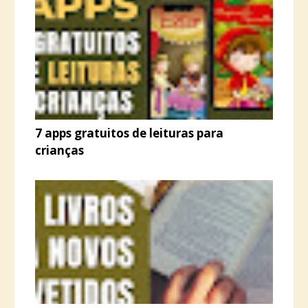
7 apps gratuitos de leituras para
crianças