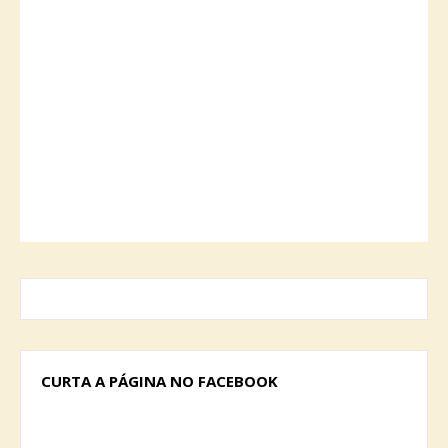
CURTA A PÁGINA NO FACEBOOK