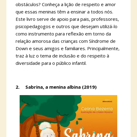
obstáculos? Conheça a lição de respeito e amor
que essas meninas têm a ensinar a todos nós.
Este livro serve de apoio para pais, professores,
psicopedagogos e outros que desejam utilizá-lo
como instrumento para reflexão em torno da
relação amorosa das crianças com Síndrome de
Down e seus amigos e familiares. Principalmente,
traz à luz o tema de inclusão e do respeito à
diversidade para o público infantil.
2.
Sabrina, a menina albina (2019)