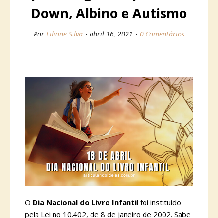
Down, Albino e Autismo
Por
Liliane Silva
abril 16, 2021
0 Comentários
O
Dia Nacional do Livro Infanti
l foi instituído
pela Lei no 10.402, de 8 de janeiro de 2002. Sabe