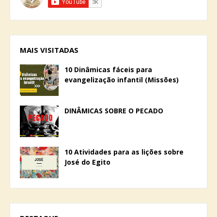
MAIS VISITADAS
10 Dinâmicas fáceis para
evangelização infantil (Missões)
DINÂMICAS SOBRE O PECADO
10 Atividades para as lições sobre
José do Egito