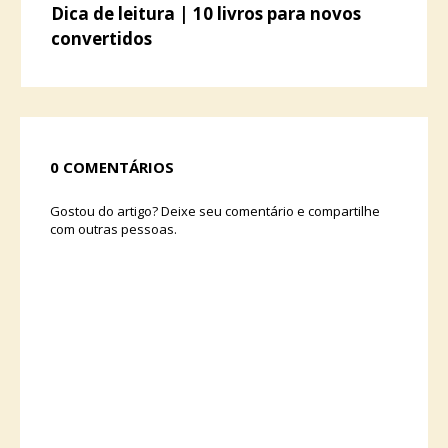
Dica de leitura | 10 livros para novos
convertidos
0 COMENTÁRIOS
Gostou do artigo? Deixe seu comentário e compartilhe
com outras pessoas.