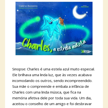
Sinopse: Charles é uma estela azul muito especial.
Ele brilhava uma linda luz, que às vezes acabava
incomodando os outros, sendo incompreendido.
Sua mãe o compreende e embala a infância de
Charles com uma linda música, que fica na
memória afetiva dele por toda sua vida. Um dia,
aceitou o conselho de um amigo e foi desbravar