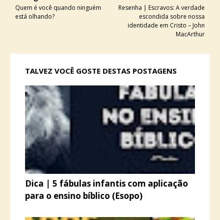
Quem é você quando ninguém
Resenha | Escravos: A verdade
está olhando?
escondida sobre nossa
identidade em Cristo – John
MacArthur
TALVEZ VOCÊ GOSTE DESTAS POSTAGENS
Dica | 5 fábulas infantis com aplicação
para o ensino bíblico (Esopo)