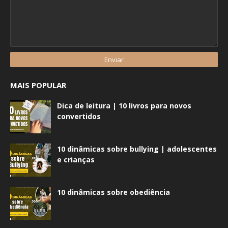
MAIS POPULAR
Dica de leitura | 10 livros para novos
convertidos
10 dinâmicas sobre bullying | adolescentes
e crianças
10 dinâmicas sobre obediência