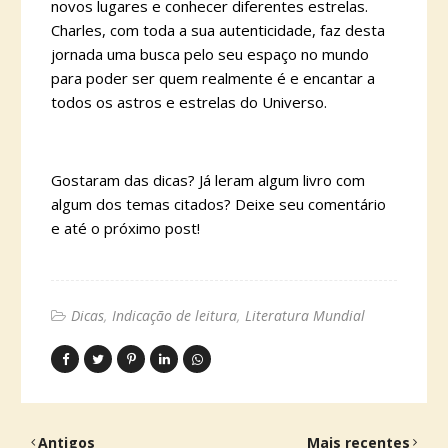
novos lugares e conhecer diferentes estrelas.
Charles, com toda a sua autenticidade, faz desta
jornada uma busca pelo seu espaço no mundo
para poder ser quem realmente é e encantar a
todos os astros e estrelas do Universo.
Gostaram das dicas? Já leram algum livro com
algum dos temas citados? Deixe seu comentário
e até o próximo post!
Dicas
Indicação de leitura
Literatura Mundial
Antigos
Mais recentes