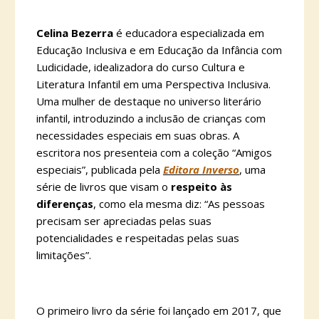
Celina Bezerra
é educadora especializada em
Educação Inclusiva e em Educação da Infância com
Ludicidade, idealizadora do curso Cultura e
Literatura Infantil em uma Perspectiva Inclusiva.
Uma mulher de destaque no universo literário
infantil, introduzindo a inclusão de crianças com
necessidades especiais em suas obras. A
escritora nos presenteia com a coleção “Amigos
especiais”, publicada pela
Editora Inverso
, uma
série de livros que visam o
respeito às
diferenças
, como ela mesma diz: “As pessoas
precisam ser apreciadas pelas suas
potencialidades e respeitadas pelas suas
limitações”.
O primeiro livro da série foi lançado em 2017, que