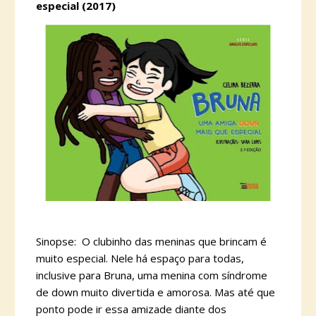
especial (2017)
Sinopse: O clubinho das meninas que brincam é
muito especial. Nele há espaço para todas,
inclusive para Bruna, uma menina com síndrome
de down muito divertida e amorosa. Mas até que
ponto pode ir essa amizade diante dos