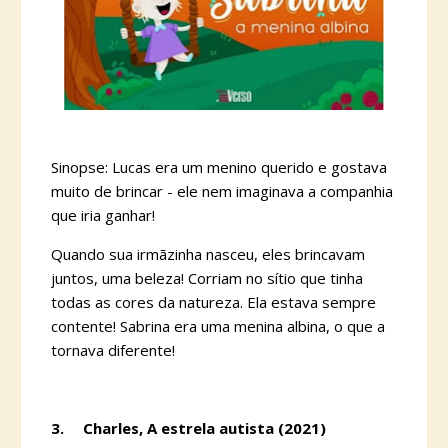
Sinopse: Lucas era um menino querido e gostava
muito de brincar - ele nem imaginava a companhia
que iria ganhar!
Quando sua irmãzinha nasceu, eles brincavam
juntos, uma beleza! Corriam no sítio que tinha
todas as cores da natureza. Ela estava sempre
contente! Sabrina era uma menina albina, o que a
tornava diferente!
3.
Charles, A estrela autista (2021)