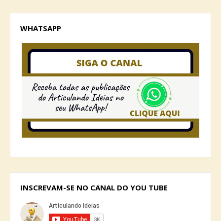
WHATSAPP
INSCREVAM-SE NO CANAL DO YOU TUBE