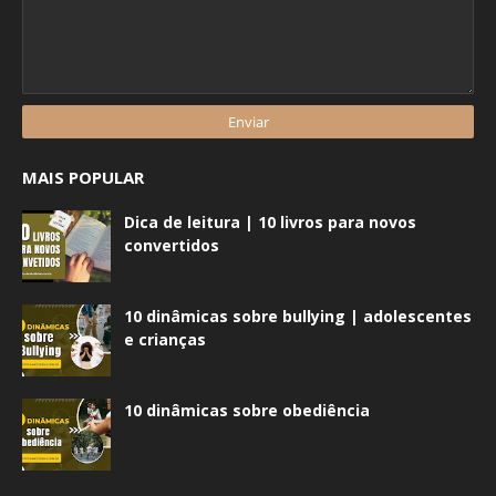
MAIS POPULAR
Dica de leitura | 10 livros para novos
convertidos
10 dinâmicas sobre bullying | adolescentes
e crianças
10 dinâmicas sobre obediência