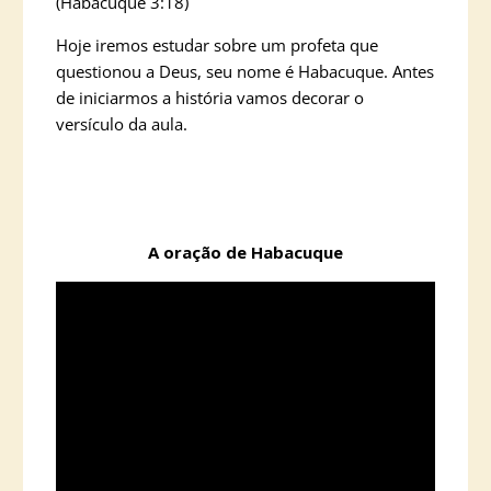
(Habacuque 3:18)
Hoje iremos estudar sobre um profeta que
questionou a Deus, seu nome é Habacuque. Antes
de iniciarmos a história vamos decorar o
versículo da aula.
A oração de Habacuque