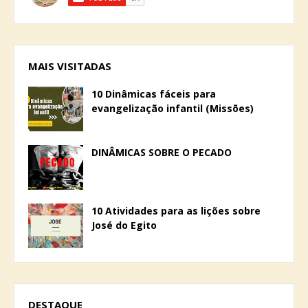
MAIS VISITADAS
10 Dinâmicas fáceis para
evangelização infantil (Missões)
DINÂMICAS SOBRE O PECADO
10 Atividades para as lições sobre
José do Egito
DESTAQUE