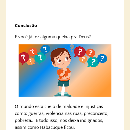
Conclusão
E você já fez alguma queixa pra Deus?
O mundo está cheio de maldade e injustiças
como: guerras, violência nas ruas, preconceito,
pobreza... E tudo isso, nos deixa indignados,
assim como Habacuque ficou.