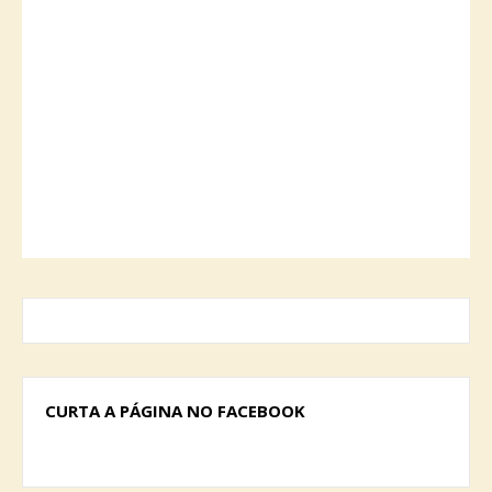
CURTA A PÁGINA NO FACEBOOK