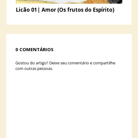
Licão 01| Amor (Os frutos do Espírito)
0 COMENTÁRIOS
Gostou do artigo? Deixe seu comentário e compartilhe
com outras pessoas.