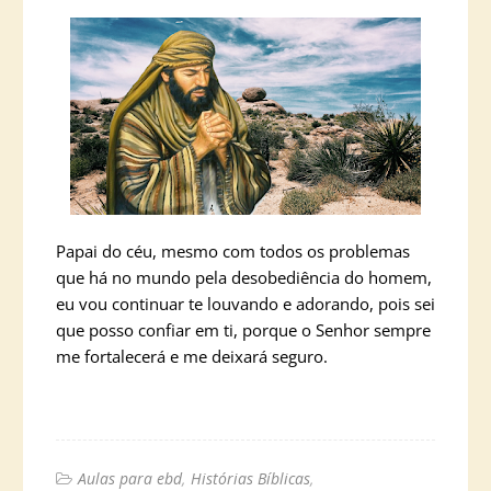
Papai do céu, mesmo com todos os problemas
que há no mundo pela desobediência do homem,
eu vou continuar te louvando e adorando, pois sei
que posso confiar em ti, porque o Senhor sempre
me fortalecerá e me deixará seguro.
Aulas para ebd
Histórias Bíblicas