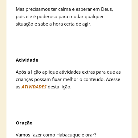
Mas precisamos ter calma e esperar em Deus,
pois ele é poderoso para mudar qualquer
situação e sabe a hora certa de agir.
Atividade
Após a lição aplique atividades extras para que as
crianças possam fixar melhor o conteúdo. Acesse
as
ATIVIDADES
desta lição.
Oração
Vamos fazer como Habacuque e orar?