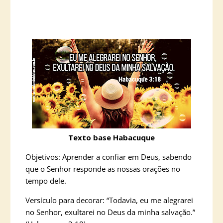
Texto base Habacuque
Objetivos: Aprender a confiar em Deus, sabendo
que o Senhor responde as nossas orações no
tempo dele.
Versículo para decorar: “Todavia, eu me alegrarei
no Senhor, exultarei no Deus da minha salvação.”