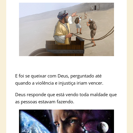
E foi se queixar com Deus, perguntado até
quando a violência e injustiça iriam vencer.
Deus responde que está vendo toda maldade que
as pessoas estavam fazendo.