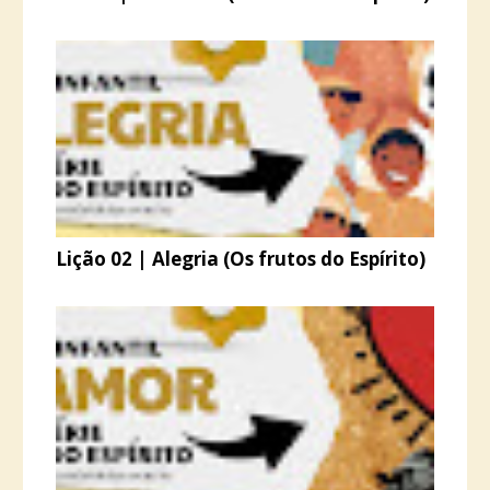
Lição 02 | Alegria (Os frutos do Espírito)