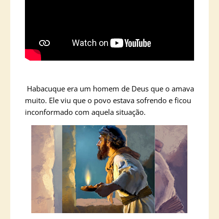
Habacuque era um homem de Deus que o amava
muito. Ele viu que o povo estava sofrendo e ficou
inconformado com aquela situação.