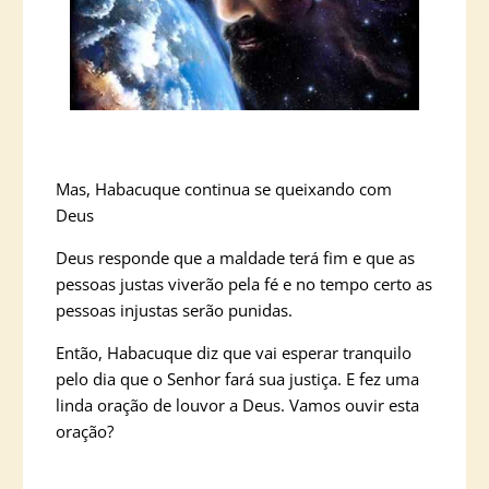
Mas, Habacuque continua se queixando com
Deus
Deus responde que a maldade terá fim e que as
pessoas justas viverão pela fé e no tempo certo as
pessoas injustas serão punidas.
Então, Habacuque diz que vai esperar tranquilo
pelo dia que o Senhor fará sua justiça. E fez uma
linda oração de louvor a Deus. Vamos ouvir esta
oração?