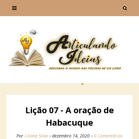
Lição 07 - A oração de
Habacuque
Por
Liliane Silva
dezembro 14, 2020
0 Comentários