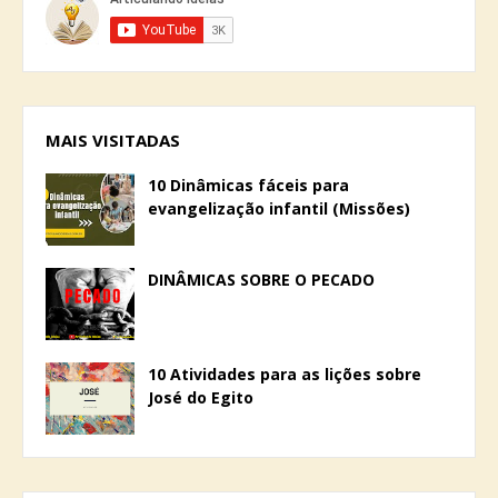
MAIS VISITADAS
10 Dinâmicas fáceis para
evangelização infantil (Missões)
DINÂMICAS SOBRE O PECADO
10 Atividades para as lições sobre
José do Egito