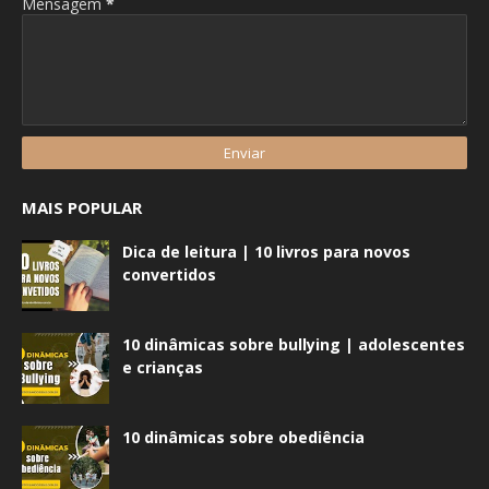
Mensagem
*
MAIS POPULAR
Dica de leitura | 10 livros para novos
convertidos
10 dinâmicas sobre bullying | adolescentes
e crianças
10 dinâmicas sobre obediência