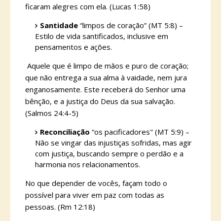
ficaram alegres com ela. (Lucas 1:58)
Santidade
“limpos de coração” (MT 5:8) –
Estilo de vida santificados, inclusive em
pensamentos e ações.
Aquele que é limpo de mãos e puro de coração;
que não entrega a sua alma à vaidade, nem jura
enganosamente. Este receberá do Senhor uma
bênção, e a justiça do Deus da sua salvação.
(Salmos 24:4-5)
Reconciliação
“os pacificadores" (MT 5:9) –
Não se vingar das injustiças sofridas, mas agir
com justiça, buscando sempre o perdão e a
harmonia nos relacionamentos.
No que depender de vocês, façam todo o
possível para viver em paz com todas as
pessoas. (Rm 12:18)