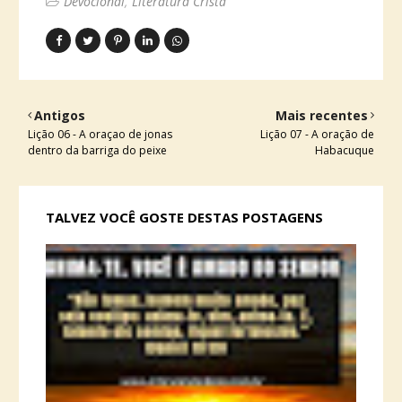
Devocional
Literatura Cristã
Antigos
Mais recentes
Lição 06 - A oraçao de jonas
Lição 07 - A oração de
dentro da barriga do peixe
Habacuque
TALVEZ VOCÊ GOSTE DESTAS POSTAGENS