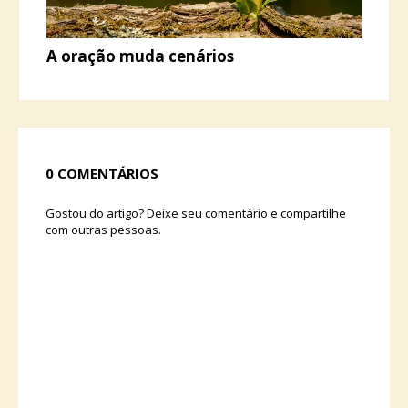
A oração muda cenários
0 COMENTÁRIOS
Gostou do artigo? Deixe seu comentário e compartilhe
com outras pessoas.