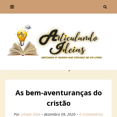
As bem-aventuranças do
cristão
Por
Liliane Silva
dezembro 09, 2020
0 Comentários