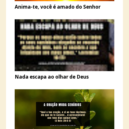
Anima-te, você é amado do Senhor
Nada escapa ao olhar de Deus