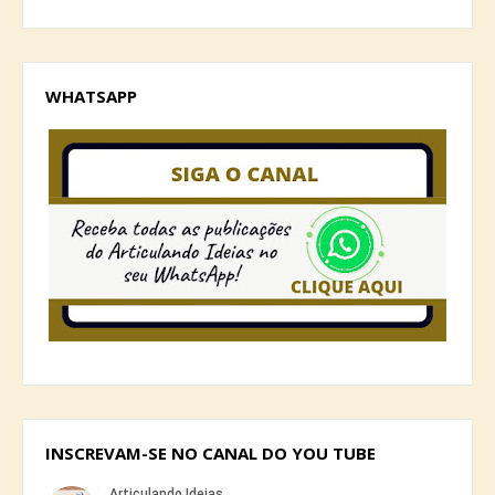
WHATSAPP
INSCREVAM-SE NO CANAL DO YOU TUBE