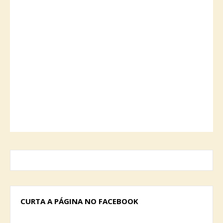
CURTA A PÁGINA NO FACEBOOK