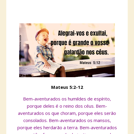
Mateus 5:2-12
Bem-aventurados os humildes de espírito,
porque deles é o reino dos céus.
Bem-
aventurados os que choram, porque eles serão
consolados.
Bem-aventurados os mansos,
porque eles herdarão a terra.
Bem-aventurados