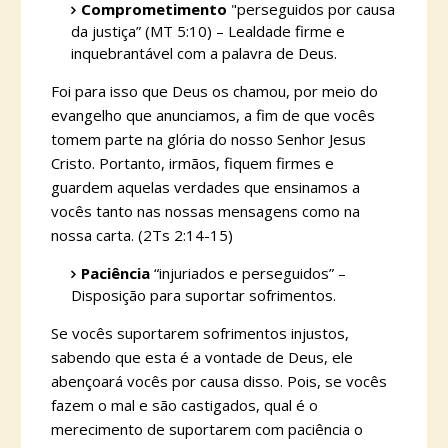
Comprometimento
"perseguidos por causa
da justiça” (MT 5:10) – Lealdade firme e
inquebrantável com a palavra de Deus.
Foi para isso que Deus os chamou, por meio do
evangelho que anunciamos, a fim de que vocês
tomem parte na glória do nosso Senhor Jesus
Cristo. Portanto, irmãos, fiquem firmes e
guardem aquelas verdades que ensinamos a
vocês tanto nas nossas mensagens como na
nossa carta. (2Ts 2:14-15)
Paciência
“injuriados e perseguidos” –
Disposição para suportar sofrimentos.
Se vocês suportarem sofrimentos injustos,
sabendo que esta é a vontade de Deus, ele
abençoará vocês por causa disso. Pois, se vocês
fazem o mal e são castigados, qual é o
merecimento de suportarem com paciência o