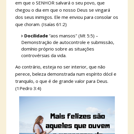
em que o SENHOR salvará o seu povo, que
chegou o dia em que o nosso Deus se vingará
dos seus inimigos. Ele me enviou para consolar os
que choram. (Isaías 61:2)
Docilidade
“aos mansos" (Mt 5:5) –
Demonstração de autocontrole e submissão,
domínio próprio sobre as situações
controvérsias da vida.
Ao contrário, esteja no ser interior, que não
perece, beleza demonstrada num espírito dócil e
tranquilo, o que é de grande valor para Deus.
(1Pedro 3:4)