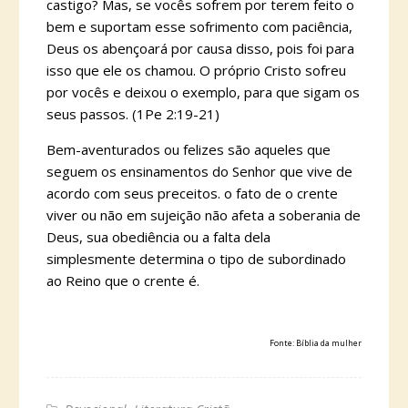
castigo? Mas, se vocês sofrem por terem feito o
bem e suportam esse sofrimento com paciência,
Deus os abençoará por causa disso, pois foi para
isso que ele os chamou. O próprio Cristo sofreu
por vocês e deixou o exemplo, para que sigam os
seus passos. (1Pe 2:19-21)
Bem-aventurados ou felizes são aqueles que
seguem os ensinamentos do Senhor que vive de
acordo com seus preceitos. o fato de o crente
viver ou não em sujeição não afeta a soberania de
Deus, sua obediência ou a falta dela
simplesmente determina o tipo de subordinado
ao Reino que o crente é.
Fonte: Bíblia da mulher