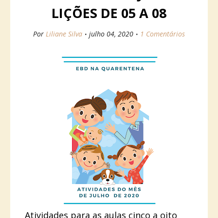
LIÇÕES DE 05 A 08
Por
Liliane Silva
julho 04, 2020
1 Comentários
Atividades para as aulas cinco a oito