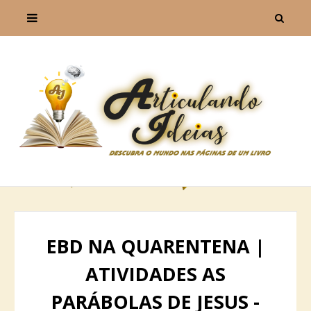
EBD NA QUARENTENA |
ATIVIDADES AS
PARÁBOLAS DE JESUS -