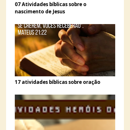
07 Atividades bíblicas sobre o
nascimento de Jesus
17 atividades bíblicas sobre oração