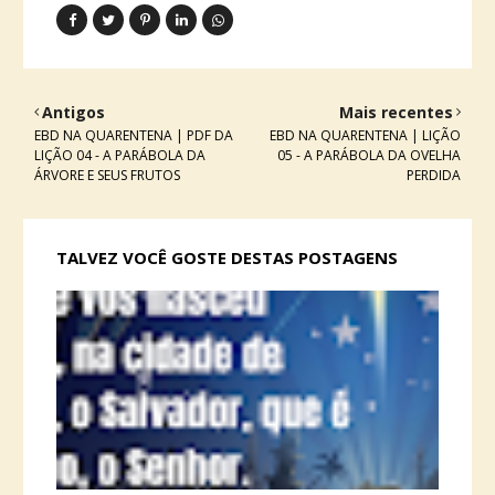
Antigos
Mais recentes
EBD NA QUARENTENA | PDF DA
EBD NA QUARENTENA | LIÇÃO
LIÇÃO 04 - A PARÁBOLA DA
05 - A PARÁBOLA DA OVELHA
ÁRVORE E SEUS FRUTOS
PERDIDA
TALVEZ VOCÊ GOSTE DESTAS POSTAGENS