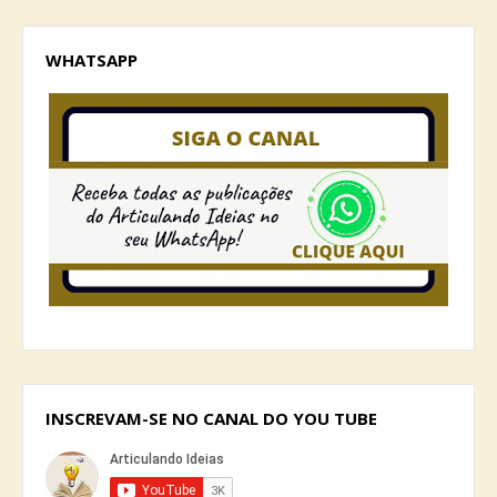
WHATSAPP
INSCREVAM-SE NO CANAL DO YOU TUBE