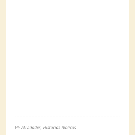
Atividades
Histórias Bíblicas