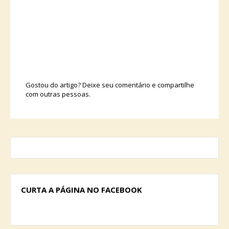
Gostou do artigo? Deixe seu comentário e compartilhe
com outras pessoas.
CURTA A PÁGINA NO FACEBOOK