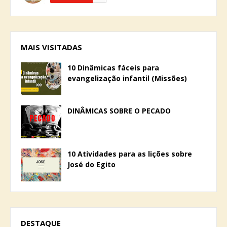
MAIS VISITADAS
10 Dinâmicas fáceis para
evangelização infantil (Missões)
DINÂMICAS SOBRE O PECADO
10 Atividades para as lições sobre
José do Egito
DESTAQUE