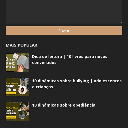
MAIS POPULAR
Dica de leitura | 10 livros para novos
convertidos
10 dinâmicas sobre bullying | adolescentes
e crianças
10 dinâmicas sobre obediência