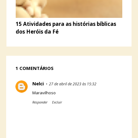
15 Atividades para as histórias bíblicas
dos Heróis da Fé
1 COMENTÁRIOS
Nelci
27 de abril de 2023 às 15:32
Maravilhoso
Responder
Excluir