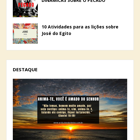
DINÂMICAS SOBRE O PECADO
10 Atividades para as lições sobre
José do Egito
DESTAQUE