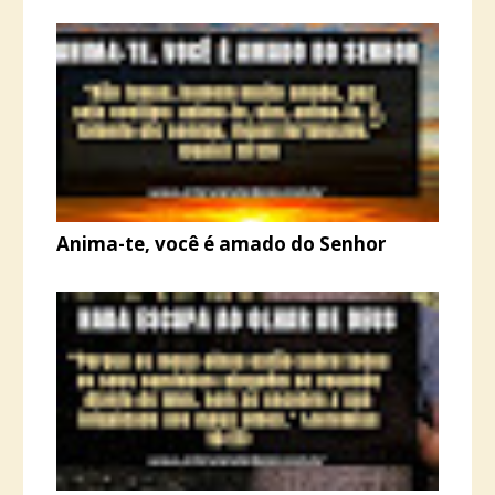
Anima-te, você é amado do Senhor