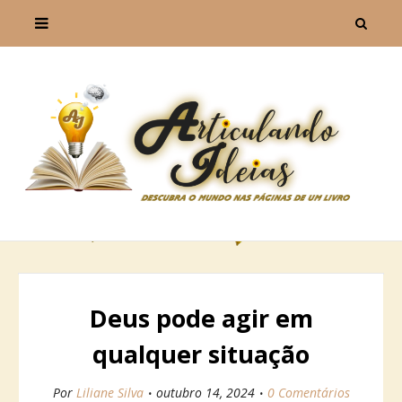
Deus pode agir em
qualquer situação
Por
Liliane Silva
outubro 14, 2024
0 Comentários