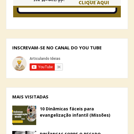
INSCREVAM-SE NO CANAL DO YOU TUBE
MAIS VISITADAS
10 Dinâmicas fáceis para
evangelização infantil (Missões)