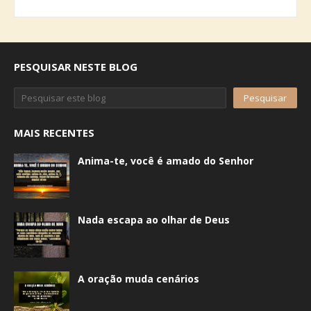
PESQUISAR NESTE BLOG
MAIS RECENTES
Anima-te, você é amado do Senhor
Nada escapa ao olhar de Deus
A oração muda cenários