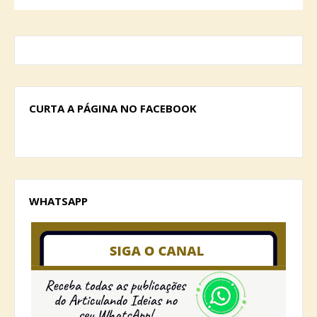
CURTA A PÁGINA NO FACEBOOK
WHATSAPP