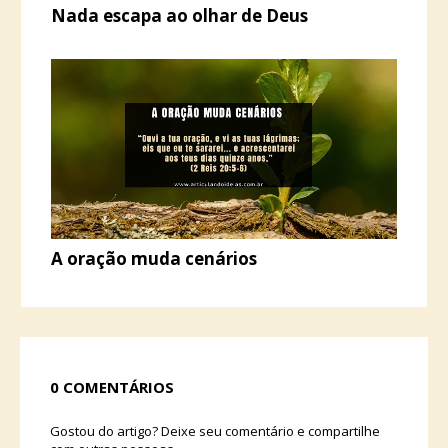
Nada escapa ao olhar de Deus
A oração muda cenários
0 COMENTÁRIOS
Gostou do artigo? Deixe seu comentário e compartilhe