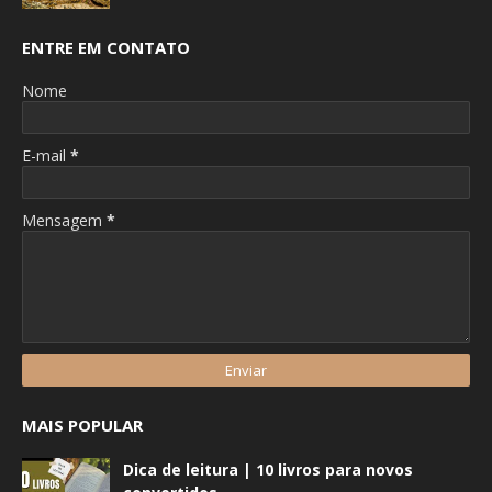
ENTRE EM CONTATO
Nome
E-mail
*
Mensagem
*
MAIS POPULAR
Dica de leitura | 10 livros para novos